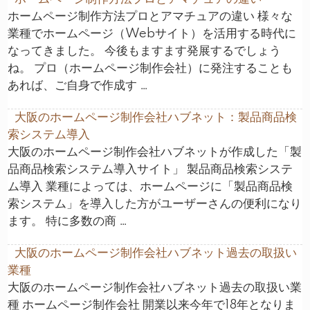
ホームページ制作方法プロとアマチュアの違い 様々な
業種でホームページ（Webサイト）を活用する時代に
なってきました。 今後もますます発展するでしょう
ね。 プロ（ホームページ制作会社）に発注することも
あれば、ご自身で作成す …
大阪のホームページ制作会社ハブネット：製品商品検
索システム導入
大阪のホームページ制作会社ハブネットが作成した「製
品商品検索システム導入サイト」 製品商品検索システ
ム導入 業種によっては、ホームページに「製品商品検
索システム」を導入した方がユーザーさんの便利になり
ます。 特に多数の商 …
大阪のホームページ制作会社ハブネット過去の取扱い
業種
大阪のホームページ制作会社ハブネット過去の取扱い業
種 ホームページ制作会社 開業以来今年で18年となりま