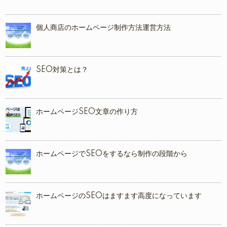
個人商店のホームページ制作方法運営方法
SEO対策とは？
ホームページSEO文章の作り方
ホームページでSEOをするなら制作の段階から
ホームページのSEOはますます高度になっています