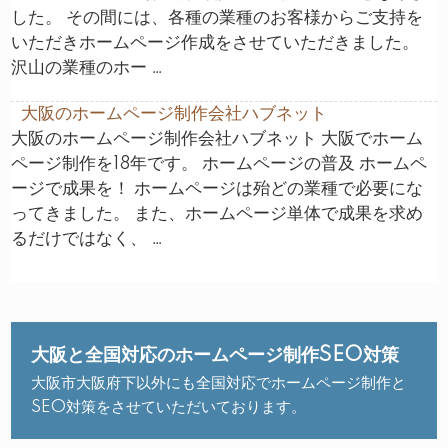
した。 その間には、各種の業種のお客様からご支持を
いただきホームページ作成をさせていただきました。
沢山の業種のホー …
大阪のホームページ制作会社ハブネット
大阪のホームページ制作会社ハブネット 大阪でホーム
ページ制作を18年です。 ホームページの普及 ホームペ
ージで成果を！ ホームページは殆どの業種で必要にな
ってきました。 また、ホームページ単体で成果を求め
るだけではなく、 …
大阪と全国対応のホームページ制作SEO対策
大阪市大阪府下以外にも全国対応でホームページ制作と
SEO対策をさせていただいております。