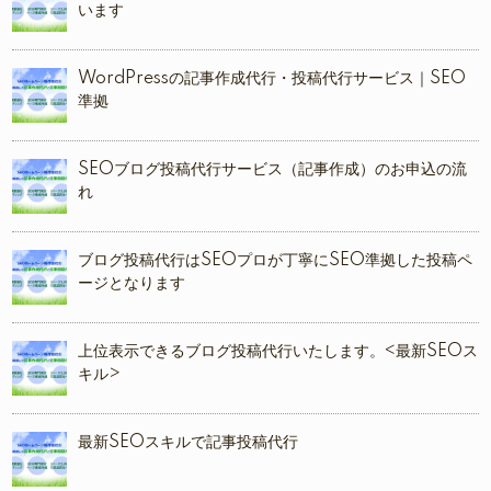
います
WordPressの記事作成代行・投稿代行サービス｜SEO
準拠
SEOブログ投稿代行サービス（記事作成）のお申込の流
れ
ブログ投稿代行はSEOプロが丁寧にSEO準拠した投稿ペ
ージとなります
上位表示できるブログ投稿代行いたします。<最新SEOス
キル>
最新SEOスキルで記事投稿代行