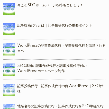
今こそSEOホームページを持ちましょう！
記事投稿代行とは｜記事投稿代行の重要ポイント
WordPressの記事作成代行・記事投稿代行を躊躇される
方へ
SEO準拠の記事作成代行と記事投稿代行付の
WordPressホームページ制作
記事投稿代行・記事作成代行の例WordPress｜SEO仕
様
地域名毎の記事投稿代行・記事作成代行をSEO準拠で行