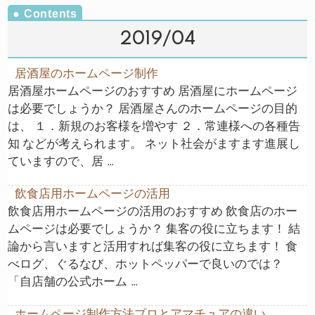
2019/04
居酒屋のホームページ制作
居酒屋ホームページのおすすめ 居酒屋にホームページ
は必要でしょうか？ 居酒屋さんのホームページの目的
は、 １．新規のお客様を増やす ２．常連様への各種告
知 などが考えられます。 ネット社会がますます進展し
ていますので、居 …
飲食店用ホームページの活用
飲食店用ホームページの活用のおすすめ 飲食店のホー
ムページは必要でしょうか？ 集客の役に立ちます！ 結
論から言いますと活用すれば集客の役に立ちます！ 食
べログ、ぐるなび、ホットペッパーで良いのでは？
「自店舗の公式ホーム …
ホームページ制作方法プロとアマチュアの違い