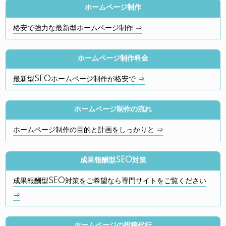
ホームページ制作
格安で強力な最新型ホームページ制作 ⇒
ホームページ制作料金
最新型SEOホームページ制作が格安で ⇒
ホームページ制作の流れ
ホームページ制作の目的と計画をしっかりと ⇒
成果報酬型SEO対策
成果報酬型SEO対策をご希望なら専門サイトをご覧ください
⇒
ホームページの投稿代行