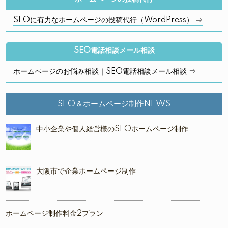
SEOに有力なホームページの投稿代行（WordPress） ⇒
SEO電話相談メール相談
ホームページのお悩み相談｜SEO電話相談メール相談 ⇒
SEO＆ホームページ制作NEWS
中小企業や個人経営様のSEOホームページ制作
大阪市で企業ホームページ制作
ホームページ制作料金2プラン