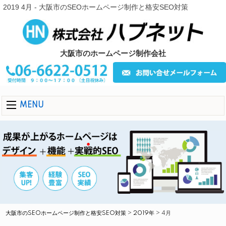
2019 4月 - 大阪市のSEOホームページ制作と格安SEO対策
大阪市のホームページ制作会社
MENU
大阪市のSEOホームページ制作と格安SEO対策
>
2019年
>
4月