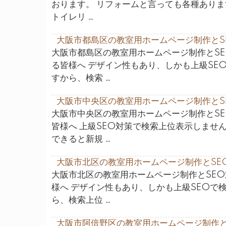
おります。 リフォームと言っても各種ありま
トイレリ …
大阪市都島区の教室用ホームページ制作とS
大阪市都島区の教室用ホームページ制作とS
る皆様へ デザイン性もあり、しかも上級SE
すから、検索 …
大阪市中央区の教室用ホームページ制作とS
大阪市中央区の教室用ホームページ制作とS
皆様へ 上級SEO対策で検索上位表示しませ
できると新規 …
大阪市北区の教室用ホームページ制作とSE
大阪市北区の教室用ホームページ制作とSE
様へ デザイン性もあり、しかも上級SEOで
ら、検索上位 …
大阪市阿倍野区の教室用ホームページ制作と