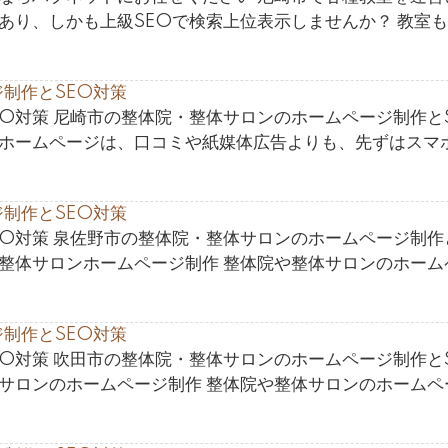
あり、しかも上級SEOで検索上位表示しませんか？ 教室
制作とSEO対策
O対策 尼崎市の整体院・整体サロンのホームページ制作と
のホームページは、口コミや紙媒体広告よりも、先ずはスマ
制作とSEO対策
O対策 泉佐野市の整体院・整体サロンのホームページ制作
・整体サロンホームページ制作 整体院や整体サロンのホーム
制作とSEO対策
O対策 吹田市の整体院・整体サロンのホームページ制作と
体サロンのホームページ制作 整体院や整体サロンのホームペ