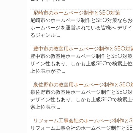
尼崎市のホームページ制作とSEO対策
尼崎市のホームページ制作とSEO対策ならお
ホームページを運営されている皆様へ デザイ
るジャンル …
豊中市の教室用ホームページ制作とSEO対
豊中市の教室用ホームページ制作とSEO対策
ザイン性もあり、しかも上級SEOで検索上
上位表示がで …
泉佐野市の教室用ホームページ制作とSEO
泉佐野市の教室用ホームページ制作とSEO
デザイン性もあり、しかも上級SEOで検索
索上位表示 …
リフォーム工事会社のホームページ制作とS
リフォーム工事会社のホームページ制作とS