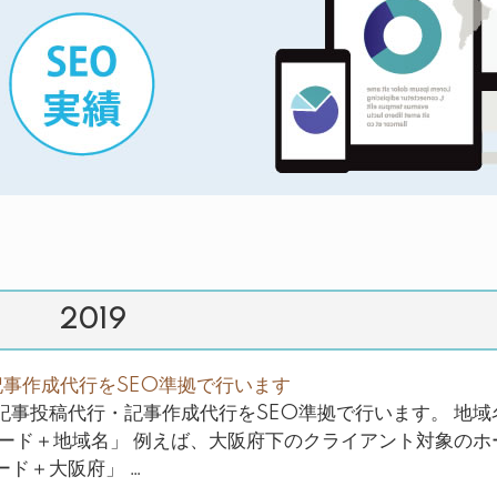
2019
事作成代行をSEO準拠で行います
記事投稿代行・記事作成代行をSEO準拠で行います。 地域
ワード＋地域名」 例えば、大阪府下のクライアント対象のホ
ド＋大阪府」 …