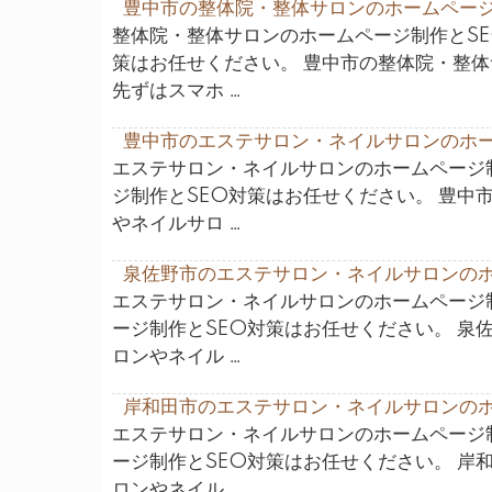
豊中市の整体院・整体サロンのホームページ
整体院・整体サロンのホームページ制作とSE
策はお任せください。 豊中市の整体院・整
先ずはスマホ …
豊中市のエステサロン・ネイルサロンのホー
エステサロン・ネイルサロンのホームページ
ジ制作とSEO対策はお任せください。 豊中
やネイルサロ …
泉佐野市のエステサロン・ネイルサロンのホ
エステサロン・ネイルサロンのホームページ
ージ制作とSEO対策はお任せください。 泉
ロンやネイル …
岸和田市のエステサロン・ネイルサロンのホ
エステサロン・ネイルサロンのホームページ
ージ制作とSEO対策はお任せください。 岸
ロンやネイル …