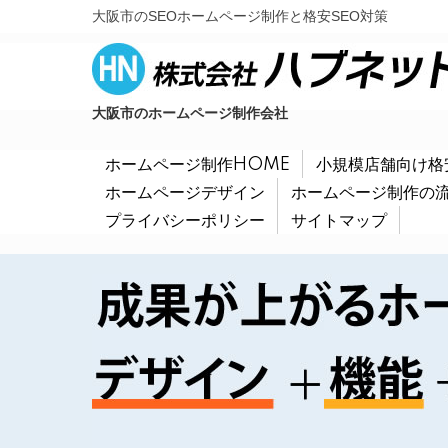
大阪市のSEOホームページ制作と格安SEO対策
大阪市のホームページ制作会社
ホームページ制作HOME
小規模店舗向け格
ホームページデザイン
ホームページ制作の
プライバシーポリシー
サイトマップ