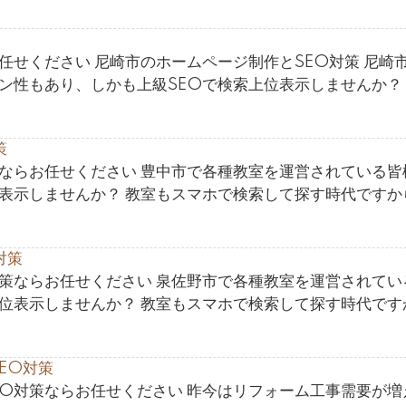
任せください 尼崎市のホームページ制作とSEO対策 尼崎
ン性もあり、しかも上級SEOで検索上位表示しませんか？
策
ならお任せください 豊中市で各種教室を運営されている皆
位表示しませんか？ 教室もスマホで検索して探す時代ですか
対策
対策ならお任せください 泉佐野市で各種教室を運営されてい
上位表示しませんか？ 教室もスマホで検索して探す時代です
EO対策
EO対策ならお任せください 昨今はリフォーム工事需要が増