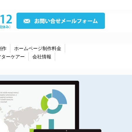
制作
ホームページ制作料金
フターケアー
会社情報