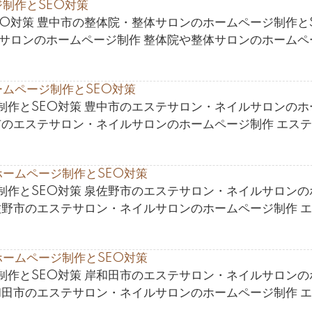
制作とSEO対策
O対策 豊中市の整体院・整体サロンのホームページ制作と
体サロンのホームページ制作 整体院や整体サロンのホームペ
ムページ制作とSEO対策
制作とSEO対策 豊中市のエステサロン・ネイルサロンのホ
市のエステサロン・ネイルサロンのホームページ制作 エス
ームページ制作とSEO対策
制作とSEO対策 泉佐野市のエステサロン・ネイルサロンの
佐野市のエステサロン・ネイルサロンのホームページ制作 
ームページ制作とSEO対策
制作とSEO対策 岸和田市のエステサロン・ネイルサロンの
和田市のエステサロン・ネイルサロンのホームページ制作 