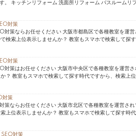
す。 キッチンリフォーム 洗面所リフォーム バスルームリ
EO対策
EO対策ならお任せください 大阪市都島区で各種教室を運営
Oで検索上位表示しませんか？ 教室もスマホで検索して探
EO対策
EO対策はお任せください 大阪市中央区で各種教室を運営さ
んか？ 教室もスマホで検索して探す時代ですから、検索上
O対策
O対策ならお任せください 大阪市北区で各種教室を運営され
検索上位表示しませんか？ 教室もスマホで検索して探す時
SEO対策