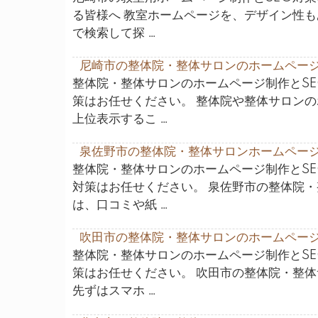
る皆様へ 教室ホームページを、デザイン性も
で検索して探 …
尼崎市の整体院・整体サロンのホームページ
整体院・整体サロンのホームページ制作とSE
策はお任せください。 整体院や整体サロン
上位表示するこ …
泉佐野市の整体院・整体サロンホームページ
整体院・整体サロンのホームページ制作とSE
対策はお任せください。 泉佐野市の整体院
は、口コミや紙 …
吹田市の整体院・整体サロンのホームページ
整体院・整体サロンのホームページ制作とSE
策はお任せください。 吹田市の整体院・整
先ずはスマホ …