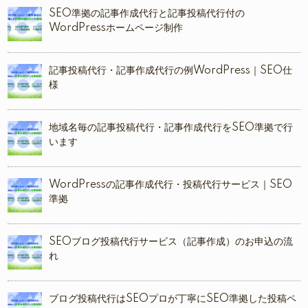
SEO準拠の記事作成代行と記事投稿代行付の
WordPressホームページ制作
記事投稿代行・記事作成代行の例WordPress｜SEO仕
様
地域名毎の記事投稿代行・記事作成代行をSEO準拠で行
います
WordPressの記事作成代行・投稿代行サービス｜SEO
準拠
SEOブログ投稿代行サービス（記事作成）のお申込の流
れ
ブログ投稿代行はSEOプロが丁寧にSEO準拠した投稿ペ