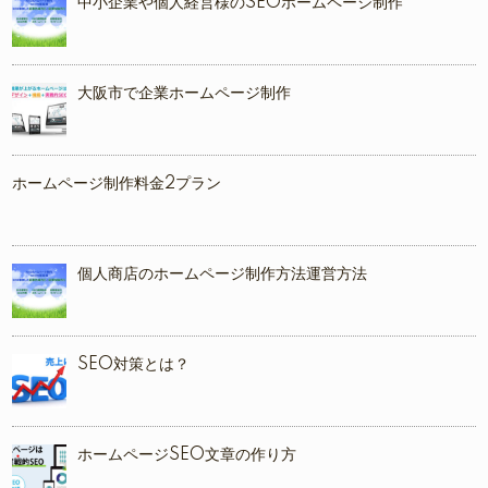
中小企業や個人経営様のSEOホームページ制作
大阪市で企業ホームページ制作
ホームページ制作料金2プラン
個人商店のホームページ制作方法運営方法
SEO対策とは？
ホームページSEO文章の作り方