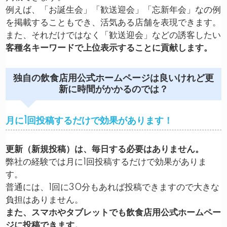
例えば、「お誕生会」「歓送迎会」「忘新年会」なの例
を掲載することもでき、活気ある店舗を表現できます。
また、それだけではなく「歓送迎会」などの誘客したい
客種名キーワードで上位表示することに貢献します。
独自の飲食店用公式ホームページは良いけれど更
新に時間がかかるのでは？
月に1回投稿するだけで効果があります！
更新（新規投稿）は、毎日する必要はありません。
弊社の経験では月に1回投稿するだけで効果がありま
す。
普通には、1回に30分もあれば投稿できますので大きな
負担はありません。
また、スマホやタブレットでも飲食店用
公式ホームペー
ジに
投稿できます。