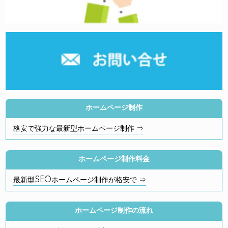
ホームページ制作
格安で強力な最新型ホームページ制作 ⇒
ホームページ制作料金
最新型SEOホームページ制作が格安で ⇒
ホームページ制作の流れ