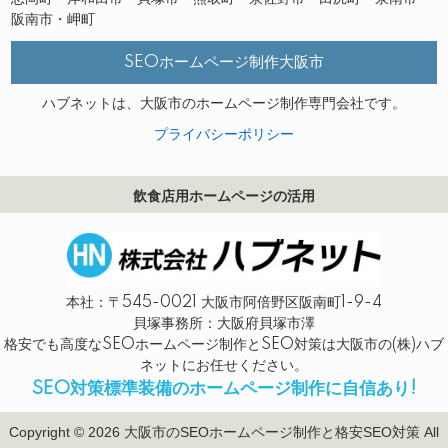
阪南市・岬町
SEOホームページ制作大阪市
ハブネットは、大阪市のホームページ制作専門会社です。
プライバシーポリシー
飲食店用ホームページの活用
本社：〒545-0021 大阪市阿倍野区阪南町1-9-4
貝塚事務所：大阪府貝塚市澤
格安でも高度なSEOホームページ制作とSEO対策は大阪市の(株)ハブ
ネットにお任せください。
SEO対策標準装備のホームページ制作に自信あり!
Copyright © 2026 大阪市のSEOホームページ制作と格安SEO対策 All