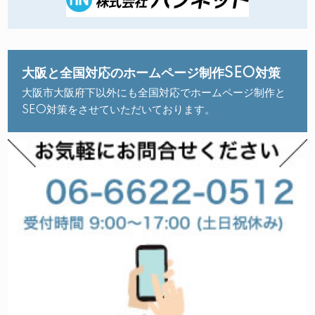
大阪と全国対応のホームページ制作SEO対策
大阪市大阪府下以外にも全国対応でホームページ制作と
SEO対策をさせていただいております。