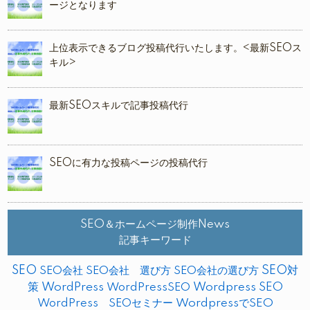
ージとなります
上位表示できるブログ投稿代行いたします。<最新SEOス
キル>
最新SEOスキルで記事投稿代行
SEOに有力な投稿ページの投稿代行
SEO＆ホームページ制作News
記事キーワード
SEO
SEO対
SEO会社
SEO会社 選び方
SEO会社の選び方
策
WordPress
WordPressSEO
Wordpress SEO
WordPress SEOセミナー
WordpressでSEO