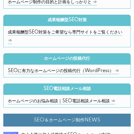
ホームページ制作の目的と計画をしっかりと ⇒
成果報酬型SEO対策
成果報酬型SEO対策をご希望なら専門サイトをご覧ください
⇒
ホームページの投稿代行
SEOに有力なホームページの投稿代行（WordPress） ⇒
SEO電話相談メール相談
ホームページのお悩み相談｜SEO電話相談メール相談 ⇒
SEO＆ホームページ制作NEWS