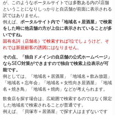
が、このようなポータルサイトでは多数ある内の1店舗
ということになりしっかりと自店舗が前面に表示される
訳ではありません。
例えば、
ポータルサイト内で「地域名＋居酒屋」で検索
をした時に他店舗の方が上位に表示されていることが多
いですね。
固有名詞（店舗名）で検索すれば1位でしょうけど、そ
れでは新規顧客の誘因にはなりません。
その点、「独自ドメインの自店舗の公式ホームページ」
ならSEO対策ができますので独自で検索上位表示が可
能です。
例としては、「地域名＋居酒屋」「地域名＋飲み放題」
「地域名＋忘年会」「地域名＋女性向き居酒屋」「地域
名＋焼き鳥」「地域名＋焼肉」などが考えられます。
飲食店を探す場合は、広範囲で検索するのではなく限定
した地域名で検索されることが普通です。
例えば、「貝塚市＋居酒屋」で探す人はまずないです