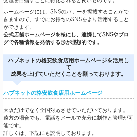
交流を目指すことに特化されると良いものです。
ホームページには、SNSのバナーを掲載することがで
きますので、すでにお持ちのSNSをより活用すること
ができます。
公式店舗ホームページを核にし、連携してSNSやブロ
グで各種情報を発信する形が理想的です。
ハブネットの格安飲食店用ホームページを活用し
て
成果を上げていただくことを願っております。
ハブネットの格安飲食店用ホームページ
大阪だけでなく全国対応させていただいております。
遠方の場合でも、電話をメールで充分に制作と管理が可
能です。
詳しくは、下記にも説明しております。