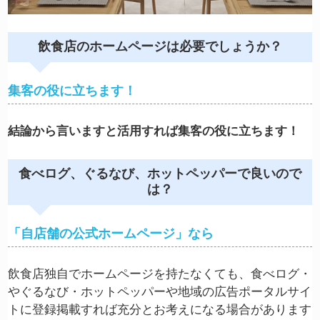
飲食店のホームページは必要でしょうか？
集客の役に立ちます！
結論から言いますと活用すれば集客の役に立ちます！
食べログ、ぐるなび、ホットペッパーで良いので
は？
「自店舗の公式ホームページ」なら
飲食店独自でホームページを持たなくても、食べログ・
やぐるなび・ホットペッパーや地域の広告ポータルサイ
トに登録掲載すれば充分とお考えになる場合があります