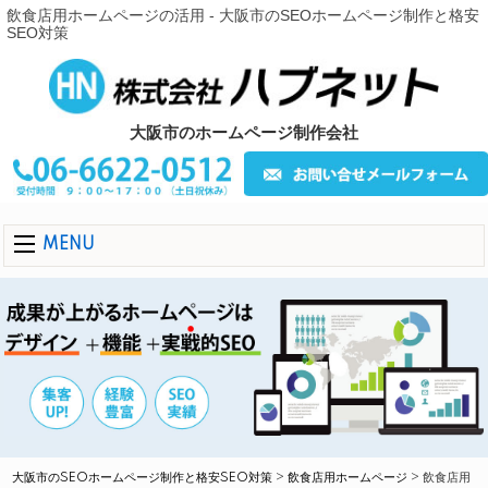
飲食店用ホームページの活用 - 大阪市のSEOホームページ制作と格安
SEO対策
大阪市のホームページ制作会社
MENU
大阪市のSEOホームページ制作と格安SEO対策
>
飲食店用ホームページ
>
飲食店用