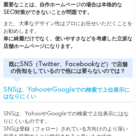
重要なことは、自作ホームページの場合は本格的な
SEO対策ができないことが問題です。
また、大事なデザイン性はプロにお任せいただくことを
お勧めします。
単に綺麗だけでなく、使いやすさなどを考慮した立派な
店舗ホームページになります。
既にSNS（Twitter、Facebookなど）で店舗
の告知をしているので他には要らないのでは？
SNSは、YahooやGoogleでの検索で上位表示に
はなりにくい
SNSは、YahooやGoogleでの検索で上位表示にはな
りにくいものです。
SNSは登録（フォロー）されている方向けのより深い