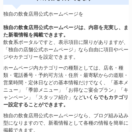
独自の飲食店用公式ホームページを
独自の飲食店用公式ホームページは、内容を充実し、ま
た新着情報を掲載できます。
飲食系ポータルですと、表示項目に限りがありますが、
「独自の店舗公式ホームページ」なら自由に項目やペー
ジやカテゴリーを設定できます。
ホームページ内カテゴリーの種類としては、店名・種
類・電話番号・予約可方法・住所・最寄駅からの道順・
営業時間・定休日などの基本情報だけでなく、「基本メ
ニュー」「季節メニュー」「お得なご宴会プラン」「キ
ャンペーン」「スタッフ紹介」など
いくらでもカテゴリ
ー設定することができます。
独自の飲食店用公式ホームページなら、ブログ組み込み
型になりますので、新着情報として各種の情報を簡単に
掲載できます。