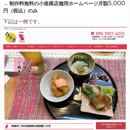
→
制作料無料の小規模店舗用ホームページ月額5,000
円（税込）のみ
下記は一例です。