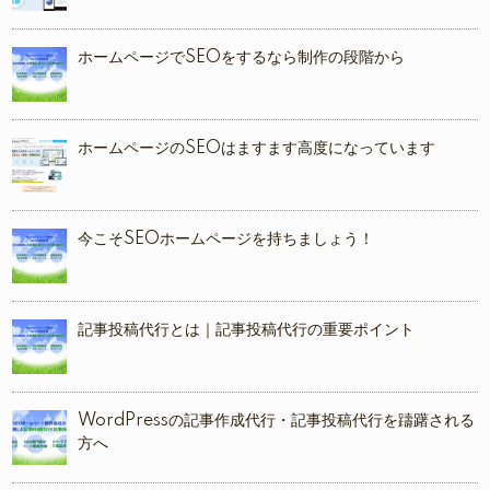
ホームページでSEOをするなら制作の段階から
ホームページのSEOはますます高度になっています
今こそSEOホームページを持ちましょう！
記事投稿代行とは｜記事投稿代行の重要ポイント
WordPressの記事作成代行・記事投稿代行を躊躇される
方へ