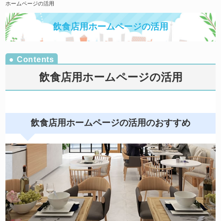
ホームページの活用
飲食店用ホームページの活用
飲食店用ホームページの活用
飲食店用ホームページの活用のおすすめ