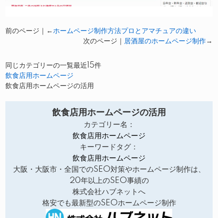
前のページ｜←
ホームページ制作方法プロとアマチュアの違い
次のページ｜
居酒屋のホームページ制作
→
同じカテゴリーの一覧最近15件
飲食店用ホームページ
飲食店用ホームページの活用
飲食店用ホームページの活用
カテゴリー名：
飲食店用ホームページ
キーワードタグ：
飲食店用ホームページ
大阪・大阪市・全国でのSEO対策やホームページ制作は、
20年以上のSEO事績の
株式会社ハブネットへ
格安でも最新型のSEOホームページ制作