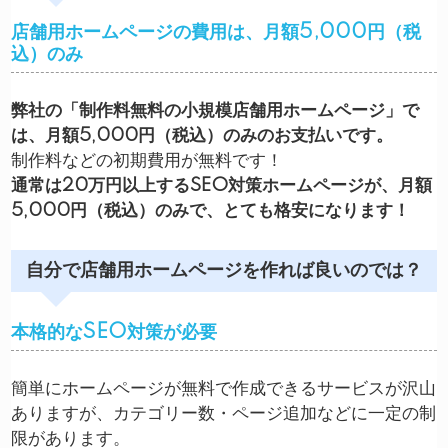
店舗用ホームページの費用は、月額5,000円（税
込）のみ
弊社の「制作料無料の小規模店舗用ホームページ」で
は、月額5,000円（税込）のみのお支払いです。
制作料などの初期費用が無料です！
通常は20万円以上するSEO対策ホームページが、月額
5,000円（税込）のみで、とても格安になります！
自分で店舗用ホームページを作れば良いのでは？
本格的なSEO対策が必要
簡単にホームページが無料で作成できるサービスが沢山
ありますが、カテゴリー数・ページ追加などに一定の制
限があります。