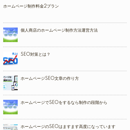
ホームページ制作料金2プラン
個人商店のホームページ制作方法運営方法
SEO対策とは？
ホームページSEO文章の作り方
ホームページでSEOをするなら制作の段階から
ホームページのSEOはますます高度になっています