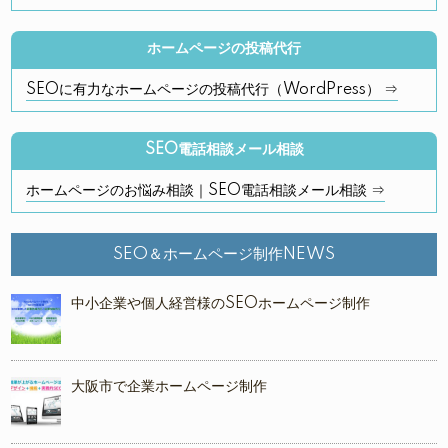
ホームページの投稿代行
SEOに有力なホームページの投稿代行（WordPress） ⇒
SEO電話相談メール相談
ホームページのお悩み相談｜SEO電話相談メール相談 ⇒
SEO＆ホームページ制作NEWS
中小企業や個人経営様のSEOホームページ制作
大阪市で企業ホームページ制作