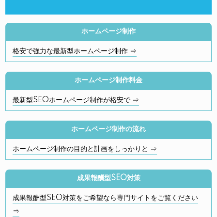
ホームページ制作
格安で強力な最新型ホームページ制作 ⇒
ホームページ制作料金
最新型SEOホームページ制作が格安で ⇒
ホームページ制作の流れ
ホームページ制作の目的と計画をしっかりと ⇒
成果報酬型SEO対策
成果報酬型SEO対策をご希望なら専門サイトをご覧ください
⇒