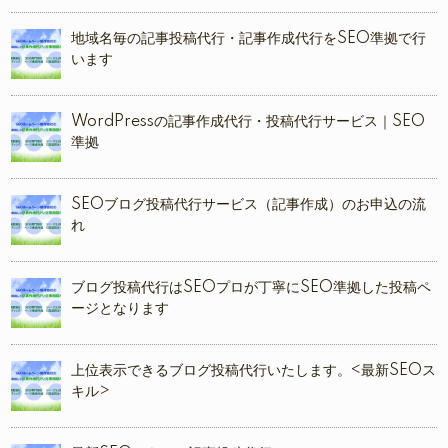
地域名毎の記事投稿代行・記事作成代行をSEO準拠で行
います
WordPressの記事作成代行・投稿代行サービス｜SEO
準拠
SEOブログ投稿代行サービス（記事作成）のお申込の流
れ
ブログ投稿代行はSEOプロが丁寧にSEO準拠した投稿ペ
ージとなります
上位表示できるブログ投稿代行いたします。<最新SEOス
キル>