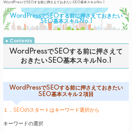
WordPressでSEOする前に押さえておきたいSEO基本スキルNo.1
WordPressでSEOする前に押さえておきたい
SEO基本スキルNo.1
WordPressでSEOする前に押さえて
おきたいSEO基本スキルNo.1
WordPressでSEOする前に押さえておきたい
SEO基本スキル２項目
１．SEOのスタートはキーワード選択から
キーワードの選択