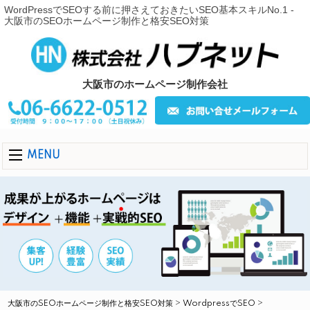
WordPressでSEOする前に押さえておきたいSEO基本スキルNo.1 -
大阪市のSEOホームページ制作と格安SEO対策
大阪市のホームページ制作会社
MENU
大阪市のSEOホームページ制作と格安SEO対策
>
WordpressでSEO
>