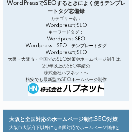
WordPressでSEOするときによく使うテンプレ
ートタグ忘備録
カテゴリー名：
WordpressでSEO
キーワードタグ：
Wordpress SEO
Wordpress SEO テンプレートタグ
WordpressでSEO
大阪・大阪市・全国でのSEO対策やホームページ制作は、
20年以上のSEO事績の
株式会社ハブネットへ
格安でも最新型のSEOホームページ制作
大阪と全国対応のホームページ制作SEO対策
大阪市大阪府下以外にも全国対応でホームページ制作と