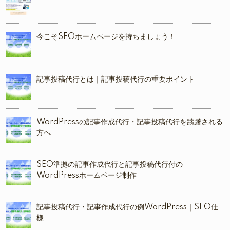
今こそSEOホームページを持ちましょう！
記事投稿代行とは｜記事投稿代行の重要ポイント
WordPressの記事作成代行・記事投稿代行を躊躇される
方へ
SEO準拠の記事作成代行と記事投稿代行付の
WordPressホームページ制作
記事投稿代行・記事作成代行の例WordPress｜SEO仕
様