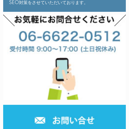
SEO対策をさせていただいております。