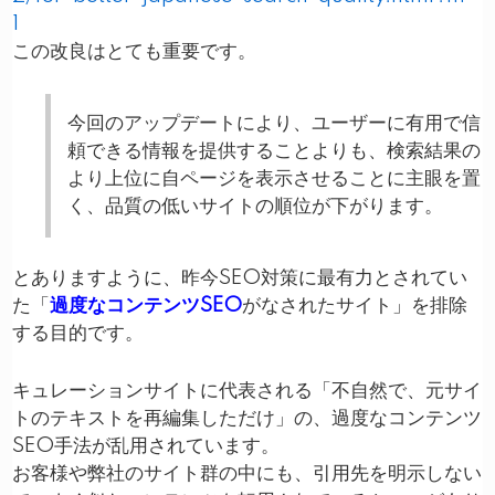
1
この改良はとても重要です。
今回のアップデートにより、ユーザーに有用で信
頼できる情報を提供することよりも、検索結果の
より上位に自ページを表示させることに主眼を置
く、品質の低いサイトの順位が下がります。
とありますように、昨今SEO対策に最有力とされてい
た「
過度なコンテンツSEO
がなされたサイト」を排除
する目的です。
キュレーションサイトに代表される「不自然で、元サイ
トのテキストを再編集しただけ」の、過度なコンテンツ
SEO手法が乱用されています。
お客様や弊社のサイト群の中にも、引用先を明示しない