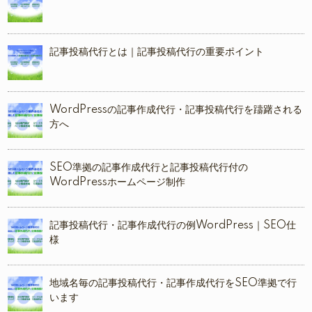
記事投稿代行とは｜記事投稿代行の重要ポイント
WordPressの記事作成代行・記事投稿代行を躊躇される
方へ
SEO準拠の記事作成代行と記事投稿代行付の
WordPressホームページ制作
記事投稿代行・記事作成代行の例WordPress｜SEO仕
様
地域名毎の記事投稿代行・記事作成代行をSEO準拠で行
います