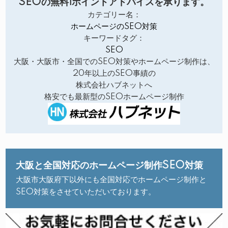
SEOの無料1ポイントアドバイスを承ります。
カテゴリー名：
ホームページのSEO対策
キーワードタグ：
SEO
大阪・大阪市・全国でのSEO対策やホームページ制作は、
20年以上のSEO事績の
株式会社ハブネットへ
格安でも最新型のSEOホームページ制作
大阪と全国対応のホームページ制作SEO対策
大阪市大阪府下以外にも全国対応でホームページ制作と
SEO対策をさせていただいております。