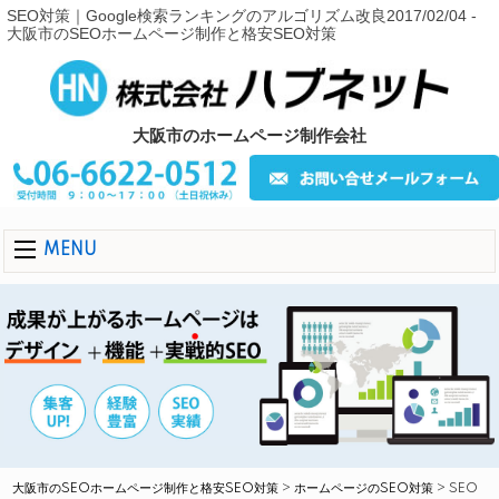
SEO対策｜Google検索ランキングのアルゴリズム改良2017/02/04 -
大阪市のSEOホームページ制作と格安SEO対策
大阪市のホームページ制作会社
MENU
大阪市のSEOホームページ制作と格安SEO対策
>
ホームページのSEO対策
>
SEO