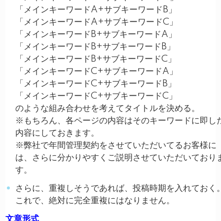
「メインキーワードA+サブキーワードB」
「メインキーワードA+サブキーワードC」
「メインキーワードB+サブキーワードA」
「メインキーワードB+サブキーワードB」
「メインキーワードB+サブキーワードC」
「メインキーワードC+サブキーワードA」
「メインキーワードC+サブキーワードB」
「メインキーワードC+サブキーワードC」
のような組み合わせを考えてタイトルを決める。
※もちろん、各ページの内容はそのキーワードに即し
内容にしておきます。
※弊社で年間管理契約をさせていただいてるお客様に
は、さらに分かりやすくご説明させていただいており
す。
さらに、重複しそうであれば、投稿時期を入れておく
これで、絶対に完全重複にはなりません。
文章形式