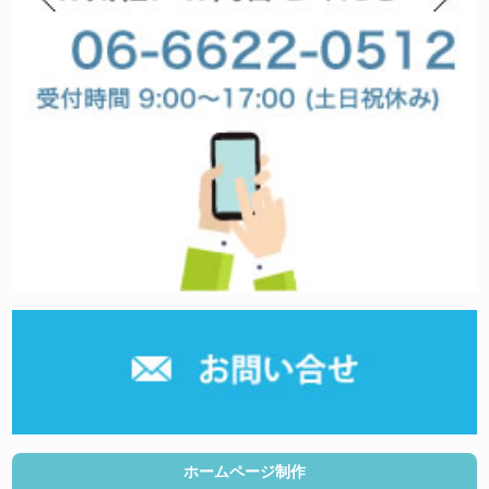
ホームページ制作