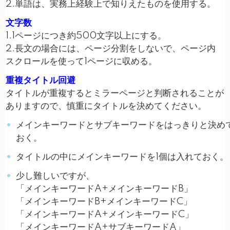
2.単語は、実務上経験上で知りえたものを使用する。
文字数
1.1ページにつき約500文字以上にする。
2.長文の場合には、ページ分割をしないで、ページ内
スクロールを使って1ページに収める。
重複タイトル回避
タイトルが重複するとミラーページと判断されることが
ありますので、慎重にタイトルを決めてください。
メインキーワードとサブキーワードをはっきりと決め
おく。
タイトルの中にメインキーワードを1個は入れておく。
少し難しいですが、
「メインキーワードA+メインキーワードB」
「メインキーワードB+メインキーワードC」
「メインキーワードA+メインキーワードC」
「メインキーワードA+サブキーワードA」