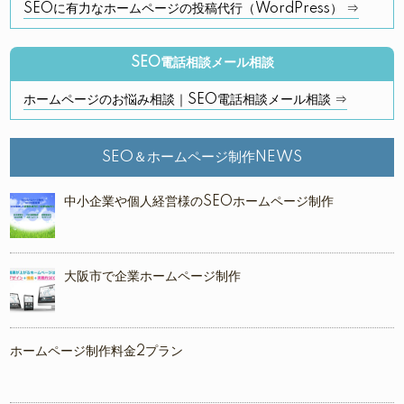
SEOに有力なホームページの投稿代行（WordPress） ⇒
SEO電話相談メール相談
ホームページのお悩み相談｜SEO電話相談メール相談 ⇒
SEO＆ホームページ制作NEWS
中小企業や個人経営様のSEOホームページ制作
大阪市で企業ホームページ制作
ホームページ制作料金2プラン