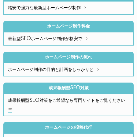
格安で強力な最新型ホームページ制作 ⇒
ホームページ制作料金
最新型SEOホームページ制作が格安で ⇒
ホームページ制作の流れ
ホームページ制作の目的と計画をしっかりと ⇒
成果報酬型SEO対策
成果報酬型SEO対策をご希望なら専門サイトをご覧ください
⇒
ホームページの投稿代行