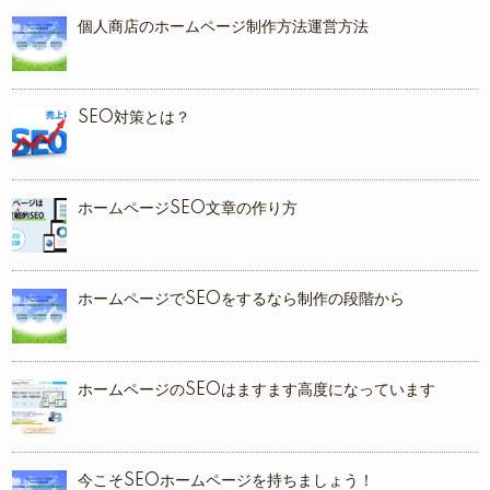
個人商店のホームページ制作方法運営方法
SEO対策とは？
ホームページSEO文章の作り方
ホームページでSEOをするなら制作の段階から
ホームページのSEOはますます高度になっています
今こそSEOホームページを持ちましょう！