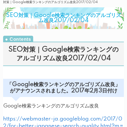
対策｜Google検索ランキングのアルゴリズム改良2017/02/04
SEO対策｜Google検索ランキングのアルゴリズ
ム改良2017/02/04
SEO対策｜Google検索ランキングの
アルゴリズム改良2017/02/04
「Google検索ランキングのアルゴリズム改良」
がアナウンスされました。2017年2月3日付け
Google検索ランキングのアルゴリズム改良
https://webmaster-ja.googleblog.com/2017/0
2/for-better-japanese-search-quality.html?m=