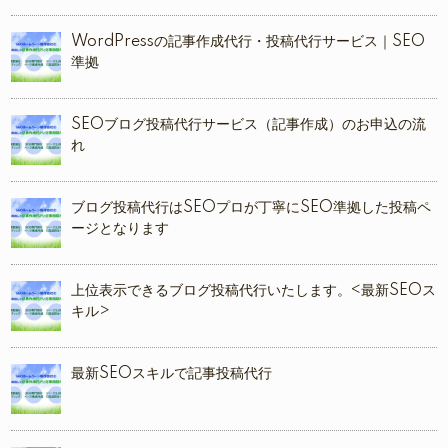
WordPressの記事作成代行・投稿代行サービス｜SEO
準拠
SEOブログ投稿代行サービス（記事作成）のお申込の流
れ
ブログ投稿代行はSEOプロが丁寧にSEO準拠した投稿ペ
ージとなります
上位表示できるブログ投稿代行いたします。<最新SEOス
キル>
最新SEOスキルで記事投稿代行