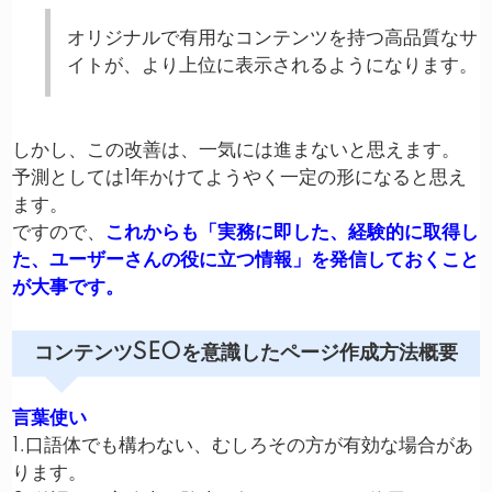
オリジナルで有用なコンテンツを持つ高品質なサ
イトが、より上位に表示されるようになります。
しかし、この改善は、一気には進まないと思えます。
予測としては1年かけてようやく一定の形になると思え
ます。
ですので、
これからも「実務に即した、経験的に取得し
た、ユーザーさんの役に立つ情報」を発信しておくこと
が大事です。
コンテンツSEOを意識したページ作成方法概要
言葉使い
1.口語体でも構わない、むしろその方が有効な場合があ
ります。