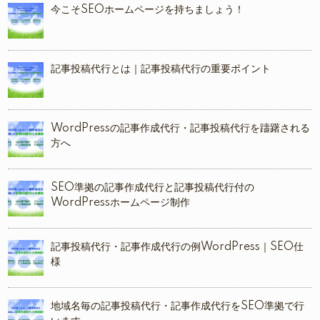
今こそSEOホームページを持ちましょう！
記事投稿代行とは｜記事投稿代行の重要ポイント
WordPressの記事作成代行・記事投稿代行を躊躇される
方へ
SEO準拠の記事作成代行と記事投稿代行付の
WordPressホームページ制作
記事投稿代行・記事作成代行の例WordPress｜SEO仕
様
地域名毎の記事投稿代行・記事作成代行をSEO準拠で行