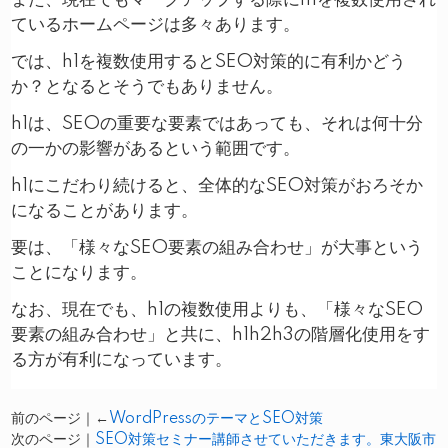
ているホームページは多々あります。
では、h1を複数使用するとSEO対策的に有利かどう
か？となるとそうでもありません。
h1は、SEOの重要な要素ではあっても、それは何十分
の一かの影響があるという範囲です。
h1にこだわり続けると、全体的なSEO対策がおろそか
になることがあります。
要は、「様々なSEO要素の組み合わせ」が大事という
ことになります。
なお、現在でも、h1の複数使用よりも、「様々なSEO
要素の組み合わせ」と共に、h1h2h3の階層化使用をす
る方が有利になっています。
前のページ｜←
WordPressのテーマとSEO対策
次のページ｜
SEO対策セミナー講師させていただきます。東大阪市