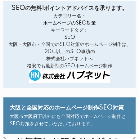
SEOの無料1ポイントアドバイスを承ります。
カテゴリー名：
ホームページのSEO対策
キーワードタグ：
SEO
大阪・大阪市・全国でのSEO対策やホームページ制作は、
20年以上のSEO事績の
株式会社ハブネットへ
格安でも最新型のSEOホームページ制作
大阪と全国対応のホームページ制作SEO対策
大阪市大阪府下以外にも全国対応でホームページ制作と
SEO対策をさせていただいております。