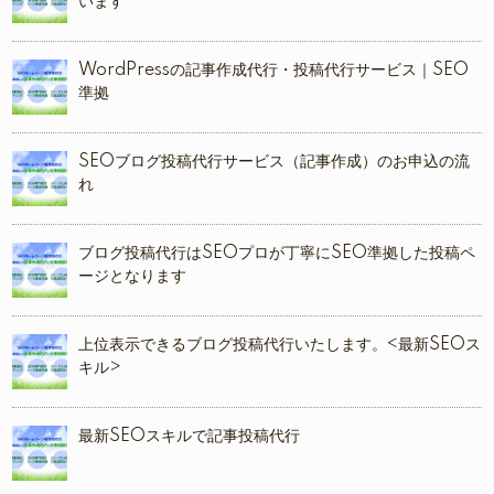
います
WordPressの記事作成代行・投稿代行サービス｜SEO
準拠
SEOブログ投稿代行サービス（記事作成）のお申込の流
れ
ブログ投稿代行はSEOプロが丁寧にSEO準拠した投稿ペ
ージとなります
上位表示できるブログ投稿代行いたします。<最新SEOス
キル>
最新SEOスキルで記事投稿代行