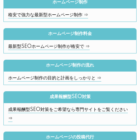
ホームページ制作
格安で強力な最新型ホームページ制作 ⇒
ホームページ制作料金
最新型SEOホームページ制作が格安で ⇒
ホームページ制作の流れ
ホームページ制作の目的と計画をしっかりと ⇒
成果報酬型SEO対策
成果報酬型SEO対策をご希望なら専門サイトをご覧ください
⇒
ホームページの投稿代行