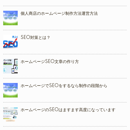
個人商店のホームページ制作方法運営方法
SEO対策とは？
ホームページSEO文章の作り方
ホームページでSEOをするなら制作の段階から
ホームページのSEOはますます高度になっています