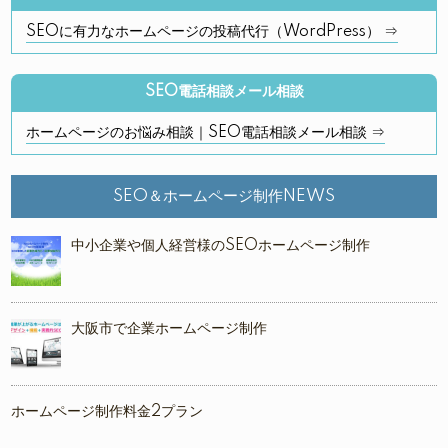
SEOに有力なホームページの投稿代行（WordPress） ⇒
SEO電話相談メール相談
ホームページのお悩み相談｜SEO電話相談メール相談 ⇒
SEO＆ホームページ制作NEWS
中小企業や個人経営様のSEOホームページ制作
大阪市で企業ホームページ制作
ホームページ制作料金2プラン