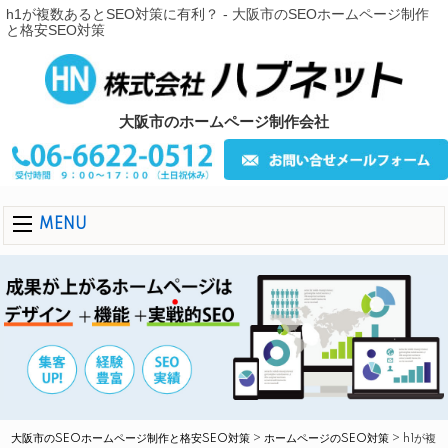
h1が複数あるとSEO対策に有利？ - 大阪市のSEOホームページ制作
と格安SEO対策
大阪市のホームページ制作会社
MENU
大阪市のSEOホームページ制作と格安SEO対策
>
ホームページのSEO対策
>
h1が複