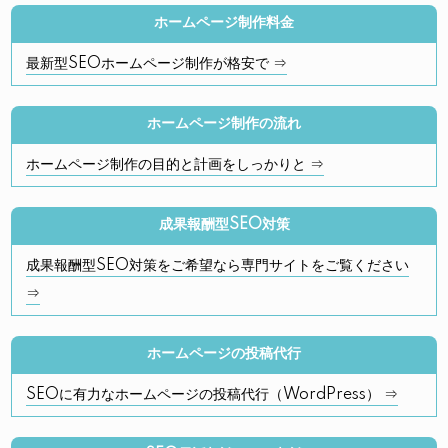
ホームページ制作料金
最新型SEOホームページ制作が格安で ⇒
ホームページ制作の流れ
ホームページ制作の目的と計画をしっかりと ⇒
成果報酬型SEO対策
成果報酬型SEO対策をご希望なら専門サイトをご覧ください
⇒
ホームページの投稿代行
SEOに有力なホームページの投稿代行（WordPress） ⇒