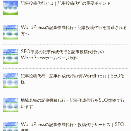
記事投稿代行とは｜記事投稿代行の重要ポイント
WordPressの記事作成代行・記事投稿代行を躊躇される
方へ
SEO準拠の記事作成代行と記事投稿代行付の
WordPressホームページ制作
記事投稿代行・記事作成代行の例WordPress｜SEO仕
様
地域名毎の記事投稿代行・記事作成代行をSEO準拠で行
います
WordPressの記事作成代行・投稿代行サービス｜SEO