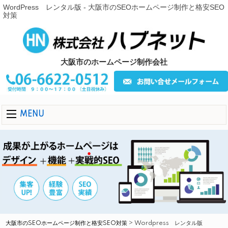
WordPress レンタル版 - 大阪市のSEOホームページ制作と格安SEO
対策
大阪市のホームページ制作会社
MENU
大阪市のSEOホームページ制作と格安SEO対策
>
Wordpress レンタル版