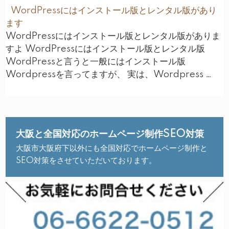
WordPressにはインストール版とレンタル版があり
ます
WordPressにはインストール版とレンタル版がありま
すよ WordPressにはインストール版とレンタル版
WordPressと言うと一般にはインストール版
Wordpressを言ってますが、 実は、Wordpress …
大阪と全国対応のホームページ制作SEO対策
大阪市大阪府下以外にも全国対応でホームページ制作と
SEO対策をさせていただいております。