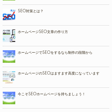
SEO対策とは？
ホームページSEO文章の作り方
ホームページでSEOをするなら制作の段階から
ホームページのSEOはますます高度になっています
今こそSEOホームページを持ちましょう！