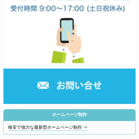
ホームページ制作
格安で強力な最新型ホームページ制作 ⇒