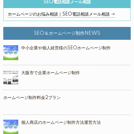
SEO電話相談メール相談
ホームページのお悩み相談｜SEO電話相談メール相談 ⇒
SEO＆ホームページ制作NEWS
中小企業や個人経営様のSEOホームページ制作
大阪市で企業ホームページ制作
ホームページ制作料金2プラン
個人商店のホームページ制作方法運営方法