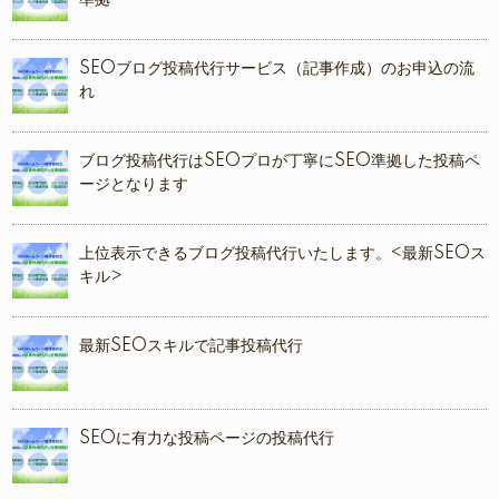
準拠
SEOブログ投稿代行サービス（記事作成）のお申込の流
れ
ブログ投稿代行はSEOプロが丁寧にSEO準拠した投稿ペ
ージとなります
上位表示できるブログ投稿代行いたします。<最新SEOス
キル>
最新SEOスキルで記事投稿代行
SEOに有力な投稿ページの投稿代行