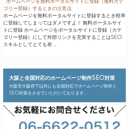
ホームページを無料ポータルサイトに登録（無料カテ
ゴリー登録）するときの注意点
ホームページを無料ポータルサイトに登録するとき軽率
に登録してしまってはダメですよ！ 無料ポータルサイ
トに登録 ホームページをポータルサイトに登録（カテ
ゴリー登録）にして外部リンクを充実することはSEO
スキルとしてとても有 …
大阪と全国対応のホームページ制作SEO対策
大阪市大阪府下以外にも全国対応でホームページ制作と
SEO対策をさせていただいております。