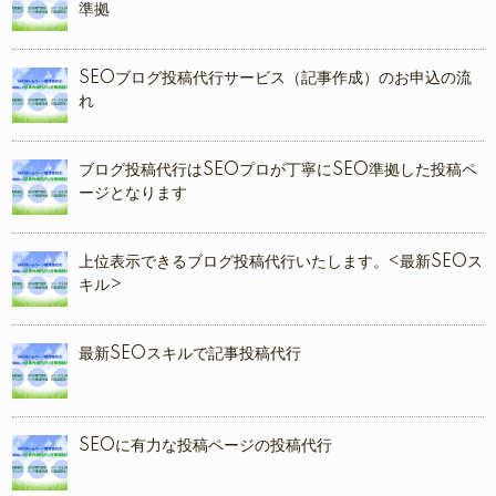
準拠
SEOブログ投稿代行サービス（記事作成）のお申込の流
れ
ブログ投稿代行はSEOプロが丁寧にSEO準拠した投稿ペ
ージとなります
上位表示できるブログ投稿代行いたします。<最新SEOス
キル>
最新SEOスキルで記事投稿代行
SEOに有力な投稿ページの投稿代行