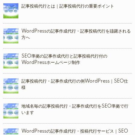
記事投稿代行とは｜記事投稿代行の重要ポイント
WordPressの記事作成代行・記事投稿代行を躊躇される
方へ
SEO準拠の記事作成代行と記事投稿代行付の
WordPressホームページ制作
記事投稿代行・記事作成代行の例WordPress｜SEO仕
様
地域名毎の記事投稿代行・記事作成代行をSEO準拠で行
います
WordPressの記事作成代行・投稿代行サービス｜SEO