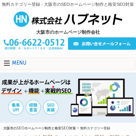
無料カテゴリー登録 - 大阪市のSEOホームページ制作と格安SEO対策
大阪市のホームページ制作会社
MENU
大阪市のSEOホームページ制作と格安SEO対策
>
無料カテゴリー登録