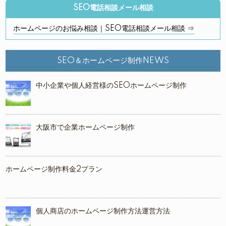
SEO電話相談メール相談
ホームページのお悩み相談｜SEO電話相談メール相談 ⇒
SEO＆ホームページ制作NEWS
中小企業や個人経営様のSEOホームページ制作
大阪市で企業ホームページ制作
ホームページ制作料金2プラン
個人商店のホームページ制作方法運営方法