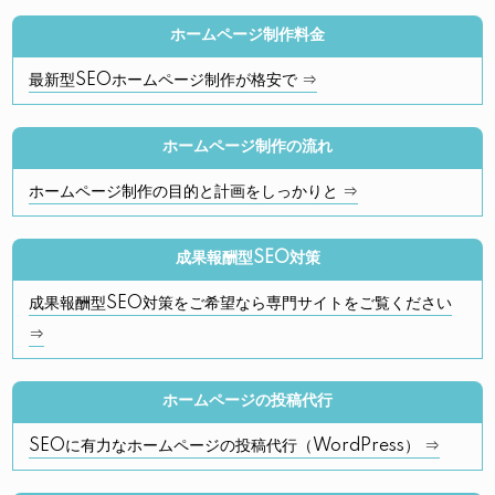
ホームページ制作料金
最新型SEOホームページ制作が格安で ⇒
ホームページ制作の流れ
ホームページ制作の目的と計画をしっかりと ⇒
成果報酬型SEO対策
成果報酬型SEO対策をご希望なら専門サイトをご覧ください
⇒
ホームページの投稿代行
SEOに有力なホームページの投稿代行（WordPress） ⇒