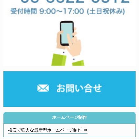
ホームページ制作
格安で強力な最新型ホームページ制作 ⇒