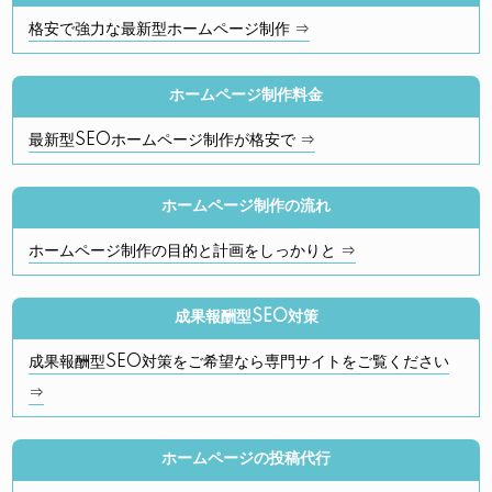
格安で強力な最新型ホームページ制作 ⇒
ホームページ制作料金
最新型SEOホームページ制作が格安で ⇒
ホームページ制作の流れ
ホームページ制作の目的と計画をしっかりと ⇒
成果報酬型SEO対策
成果報酬型SEO対策をご希望なら専門サイトをご覧ください
⇒
ホームページの投稿代行