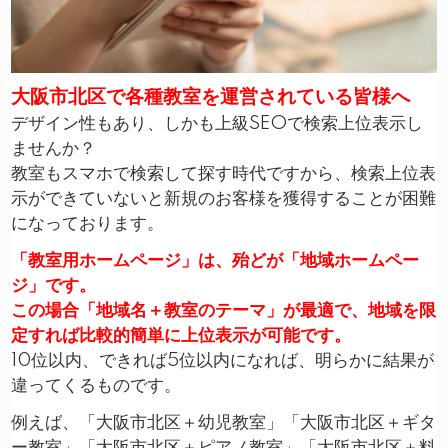
大阪市北区で各種教室を運営されている皆様へ
デザイン性もあり、しかも上級SEOで検索上位表示し
ませんか？
教室もスマホで検索して探す時代ですから、検索上位表
示ができていないと新規のお客様を獲得することが困難
になっております。
「教室用ホームページ」は、殆どが「地域ホームペー
ジ」です。
この場合「地域名＋教室のテーマ」が最適で、地域を限
定すれば比較的簡単に上位表示が可能です。
10位以内、できれば5位以内になれば、明らかに結果が
違ってくるものです。
例えば、「大阪市北区＋幼児教室」「大阪市北区＋ギタ