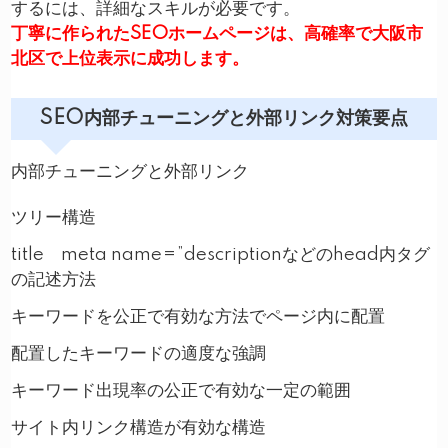
するには、詳細なスキルが必要です。
丁寧に作られたSEOホームページは、高確率で大阪市
北区で上位表示に成功します。
SEO内部チューニングと外部リンク対策要点
内部チューニングと外部リンク
ツリー構造
title meta name=”descriptionなどのhead内タグ
の記述方法
キーワードを公正で有効な方法でページ内に配置
配置したキーワードの適度な強調
キーワード出現率の公正で有効な一定の範囲
サイト内リンク構造が有効な構造