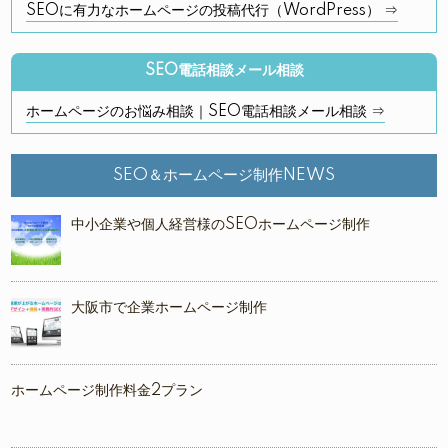
SEOに有力なホームページの投稿代行（WordPress） ⇒
SEO電話相談メール相談
ホームページのお悩み相談｜SEO電話相談メール相談 ⇒
SEO＆ホームページ制作NEWS
中小企業や個人経営様のSEOホームページ制作
大阪市で企業ホームページ制作
ホームページ制作料金2プラン