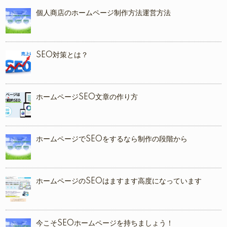
個人商店のホームページ制作方法運営方法
SEO対策とは？
ホームページSEO文章の作り方
ホームページでSEOをするなら制作の段階から
ホームページのSEOはますます高度になっています
今こそSEOホームページを持ちましょう！