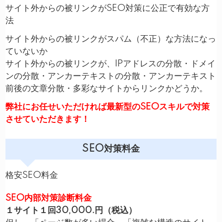
サイト外からの被リンクがSEO対策に公正で有効な方
法
サイト外からの被リンクがスパム（不正）な方法になっ
ていないか
サイト外からの被リンクが、IPアドレスの分散・ドメイ
ンの分散・アンカーテキストの分散・アンカーテキスト
前後の文章分散・多彩なサイトからリンクかどうか。
弊社にお任せいただければ最新型のSEOスキルで対策
させていただきます！
SEO対策料金
格安SEO料金
SEO内部対策診断料金
１サイト１回30,000.円（税込）