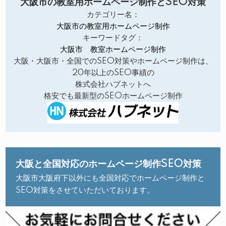
大阪市の教室用ホームページ制作とSEO対策
カテゴリー名：
大阪市の教室用ホームページ制作
キーワードタグ：
大阪市 教室ホームページ制作
大阪・大阪市・全国でのSEO対策やホームページ制作は、
20年以上のSEO事績の
株式会社ハブネットへ
格安でも最新型のSEOホームページ制作
大阪と全国対応のホームページ制作SEO対策
大阪市大阪府下以外にも全国対応でホームページ制作と
SEO対策をさせていただいております。