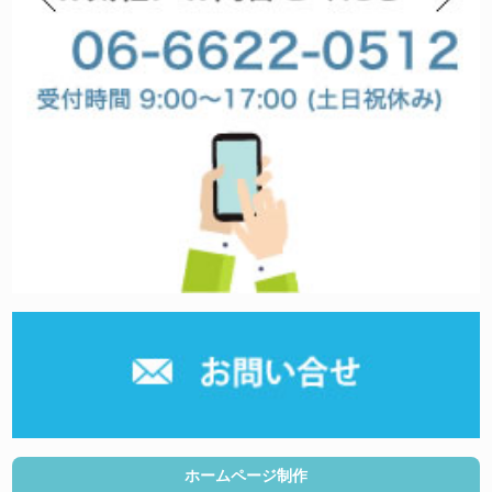
ホームページ制作