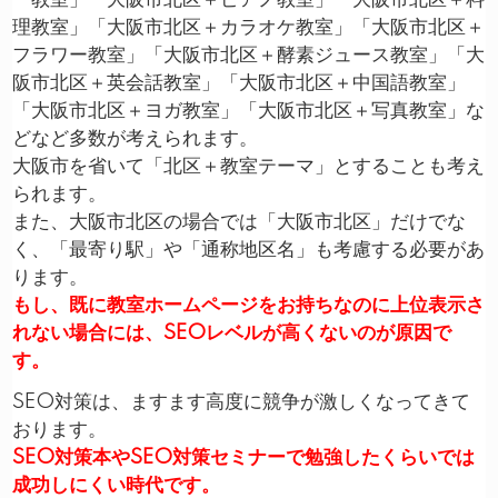
ー教室」「大阪市北区＋ピアノ教室」「大阪市北区＋料
理教室」「大阪市北区＋カラオケ教室」「大阪市北区＋
フラワー教室」「大阪市北区＋酵素ジュース教室」「大
阪市北区＋英会話教室」「大阪市北区＋中国語教室」
「大阪市北区＋ヨガ教室」「大阪市北区＋写真教室」な
どなど多数が考えられます。
大阪市を省いて「北区＋教室テーマ」とすることも考え
られます。
また、大阪市北区の場合では「大阪市北区」だけでな
く、「最寄り駅」や「通称地区名」も考慮する必要があ
ります。
もし、既に教室ホームページをお持ちなのに上位表示さ
れない場合には、SEOレベルが高くないのが原因で
す。
SEO対策は、ますます高度に競争が激しくなってきて
おります。
SEO対策本やSEO対策セミナーで勉強したくらいでは
成功しにくい時代です。