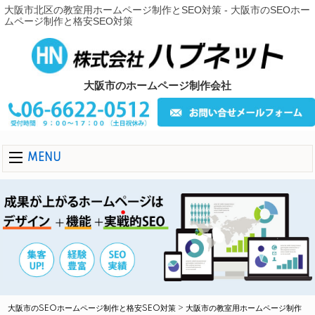
大阪市北区の教室用ホームページ制作とSEO対策 - 大阪市のSEOホー
ムページ制作と格安SEO対策
大阪市のホームページ制作会社
MENU
大阪市のSEOホームページ制作と格安SEO対策
>
大阪市の教室用ホームページ制作