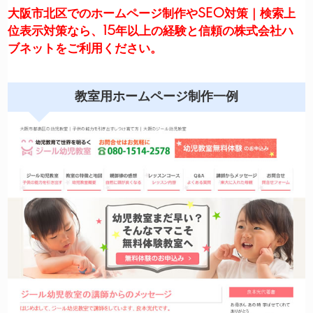
大阪市北区でのホームページ制作やSEO対策｜検索上
位表示対策なら、15年以上の経験と信頼の株式会社ハ
ブネットをご利用ください。
教室用ホームページ制作一例