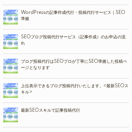
WordPressの記事作成代行・投稿代行サービス｜SEO
準拠
SEOブログ投稿代行サービス（記事作成）のお申込の流
れ
ブログ投稿代行はSEOプロが丁寧にSEO準拠した投稿ペ
ージとなります
上位表示できるブログ投稿代行いたします。<最新SEOス
キル>
最新SEOスキルで記事投稿代行