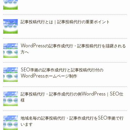
記事投稿代行とは｜記事投稿代行の重要ポイント
WordPressの記事作成代行・記事投稿代行を躊躇される
方へ
SEO準拠の記事作成代行と記事投稿代行付の
WordPressホームページ制作
記事投稿代行・記事作成代行の例WordPress｜SEO仕
様
地域名毎の記事投稿代行・記事作成代行をSEO準拠で行
います