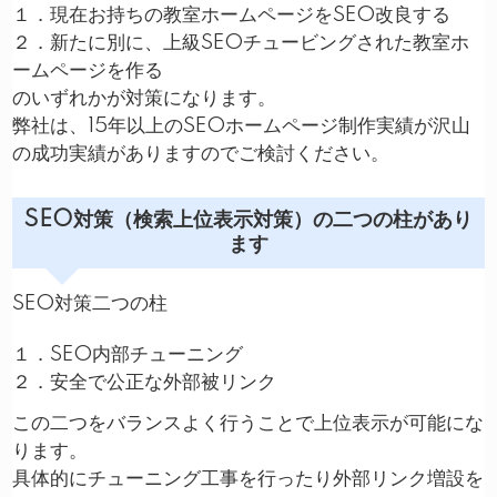
１．現在お持ちの教室ホームページをSEO改良する
２．新たに別に、上級SEOチュービングされた教室ホ
ームページを作る
のいずれかが対策になります。
弊社は、15年以上のSEOホームページ制作実績が沢山
の成功実績がありますのでご検討ください。
SEO対策（検索上位表示対策）の二つの柱があり
ます
SEO対策二つの柱
１．SEO内部チューニング
２．安全で公正な外部被リンク
この二つをバランスよく行うことで上位表示が可能にな
ります。
具体的にチューニング工事を行ったり外部リンク増設を