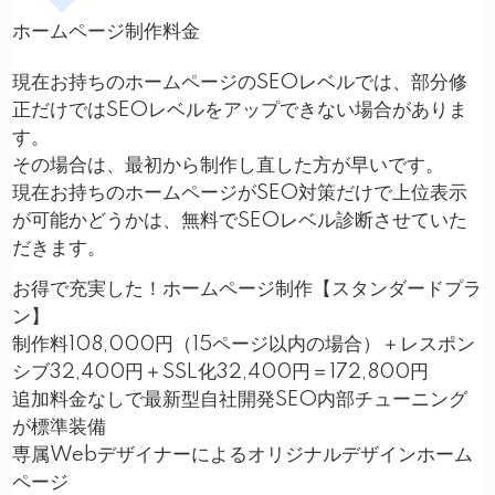
ホームページ制作料金
現在お持ちのホームページのSEOレベルでは、部分修
正だけではSEOレベルをアップできない場合がありま
す。
その場合は、最初から制作し直した方が早いです。
現在お持ちのホームページがSEO対策だけで上位表示
が可能かどうかは、無料でSEOレベル診断させていた
だきます。
お得で充実した！ホームページ制作【スタンダードプラ
ン】
制作料108,000円（15ページ以内の場合）＋レスポン
シブ32,400円＋SSL化32,400円＝172,800円
追加料金なしで最新型自社開発SEO内部チューニング
が標準装備
専属Webデザイナーによるオリジナルデザインホーム
ページ