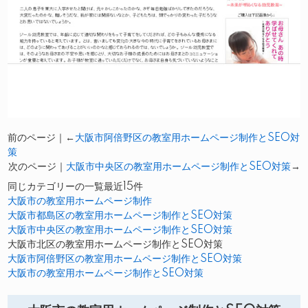
前のページ｜←
大阪市阿倍野区の教室用ホームページ制作とSEO対
策
次のページ｜
大阪市中央区の教室用ホームページ制作とSEO対策
→
同じカテゴリーの一覧最近15件
大阪市の教室用ホームページ制作
大阪市都島区の教室用ホームページ制作とSEO対策
大阪市中央区の教室用ホームページ制作とSEO対策
大阪市北区の教室用ホームページ制作とSEO対策
大阪市阿倍野区の教室用ホームページ制作とSEO対策
大阪市の教室用ホームページ制作とSEO対策