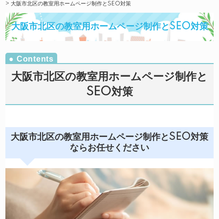
>
大阪市北区の教室用ホームページ制作とSEO対策
大阪市北区の教室用ホームページ制作とSEO対策
大阪市北区の教室用ホームページ制作と
SEO対策
大阪市北区の教室用ホームページ制作とSEO対策
ならお任せください