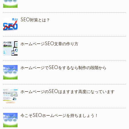
SEO対策とは？
ホームページSEO文章の作り方
ホームページでSEOをするなら制作の段階から
ホームページのSEOはますます高度になっています
今こそSEOホームページを持ちましょう！