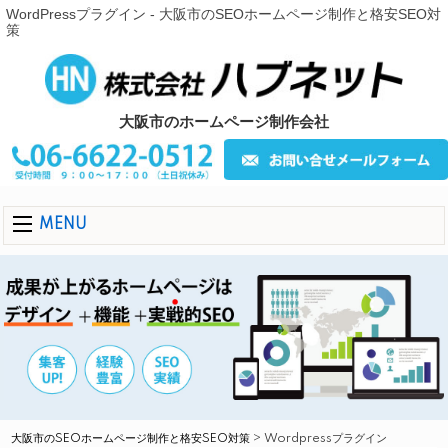
WordPressプラグイン - 大阪市のSEOホームページ制作と格安SEO対
策
大阪市のホームページ制作会社
MENU
大阪市のSEOホームページ制作と格安SEO対策
>
Wordpressプラグイン