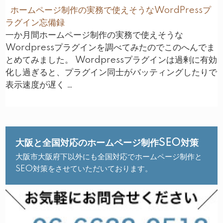
ホームページ制作の実務で使えそうなWordPressプ
ラグイン忘備録
一か月間ホームページ制作の実務で使えそうな
Wordpressプラグインを調べてみたのでこのへんでま
とめてみました。 Wordpressプラグインは過剰に有効
化し過ぎると、プラグイン同士がバッティングしたりで
表示速度が遅く …
大阪と全国対応のホームページ制作SEO対策
大阪市大阪府下以外にも全国対応でホームページ制作と
SEO対策をさせていただいております。