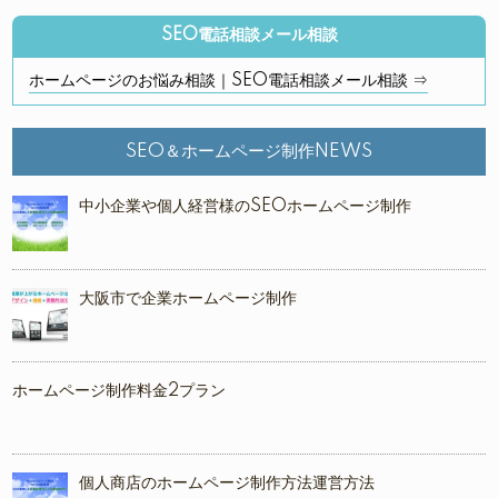
SEO電話相談メール相談
ホームページのお悩み相談｜SEO電話相談メール相談 ⇒
SEO＆ホームページ制作NEWS
中小企業や個人経営様のSEOホームページ制作
大阪市で企業ホームページ制作
ホームページ制作料金2プラン
個人商店のホームページ制作方法運営方法