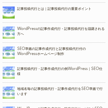
記事投稿代行とは｜記事投稿代行の重要ポイント
WordPressの記事作成代行・記事投稿代行を躊躇される
方へ
SEO準拠の記事作成代行と記事投稿代行付の
WordPressホームページ制作
記事投稿代行・記事作成代行の例WordPress｜SEO仕
様
地域名毎の記事投稿代行・記事作成代行をSEO準拠で行
います