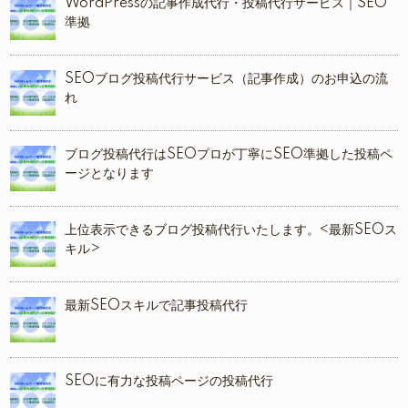
WordPressの記事作成代行・投稿代行サービス｜SEO
準拠
SEOブログ投稿代行サービス（記事作成）のお申込の流
れ
ブログ投稿代行はSEOプロが丁寧にSEO準拠した投稿ペ
ージとなります
上位表示できるブログ投稿代行いたします。<最新SEOス
キル>
最新SEOスキルで記事投稿代行
SEOに有力な投稿ページの投稿代行