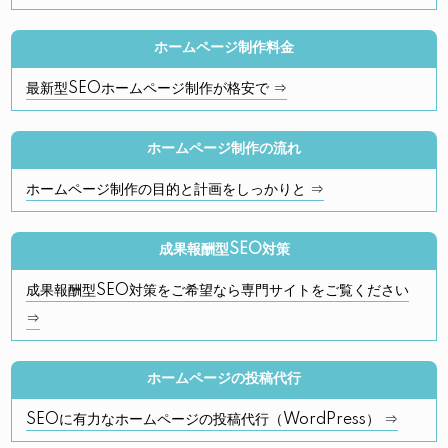
ホームページ制作料金
最新型SEOホームページ制作が格安で ⇒
ホームページ制作の流れ
ホームページ制作の目的と計画をしっかりと ⇒
成果報酬型SEO対策
成果報酬型SEO対策をご希望なら専門サイトをご覧ください
⇒
ホームページの投稿代行
SEOに有力なホームページの投稿代行（WordPress） ⇒