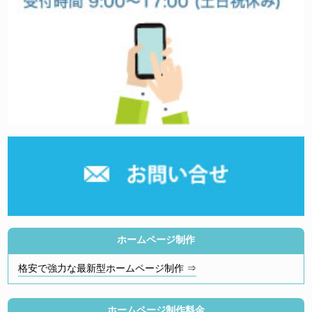
ホームページ制作
格安で強力な最新型ホームページ制作 ⇒
ホームページ制作料金