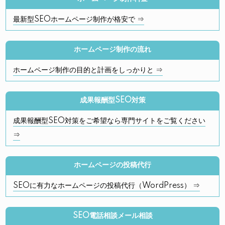
最新型SEOホームページ制作が格安で ⇒
ホームページ制作の流れ
ホームページ制作の目的と計画をしっかりと ⇒
成果報酬型SEO対策
成果報酬型SEO対策をご希望なら専門サイトをご覧ください
⇒
ホームページの投稿代行
SEOに有力なホームページの投稿代行（WordPress） ⇒
SEO電話相談メール相談