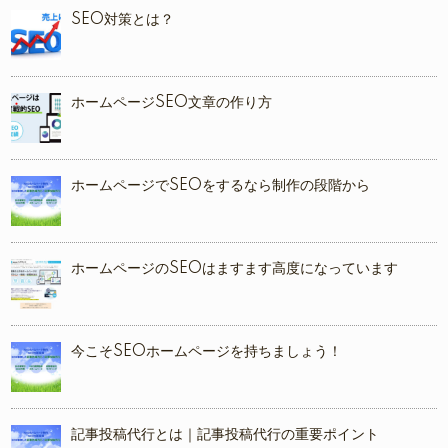
SEO対策とは？
ホームページSEO文章の作り方
ホームページでSEOをするなら制作の段階から
ホームページのSEOはますます高度になっています
今こそSEOホームページを持ちましょう！
記事投稿代行とは｜記事投稿代行の重要ポイント