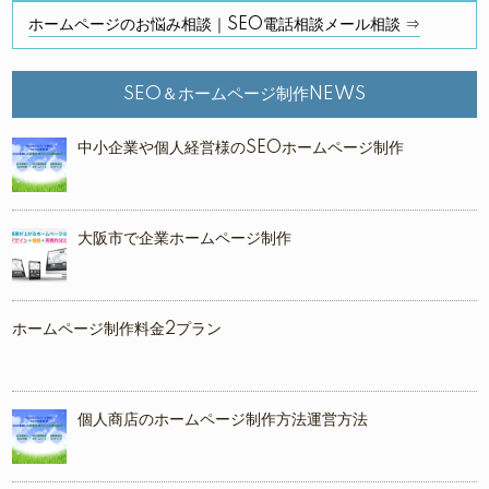
ホームページのお悩み相談｜SEO電話相談メール相談 ⇒
SEO＆ホームページ制作NEWS
中小企業や個人経営様のSEOホームページ制作
大阪市で企業ホームページ制作
ホームページ制作料金2プラン
個人商店のホームページ制作方法運営方法