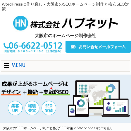
WordPressに作り直し - 大阪市のSEOホームページ制作と格安SEO対
策
大阪市のホームページ制作会社
MENU
大阪市のSEOホームページ制作と格安SEO対策
>
Wordpressに作り直し