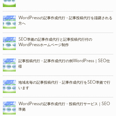
WordPressの記事作成代行・記事投稿代行を躊躇される
方へ
SEO準拠の記事作成代行と記事投稿代行付の
WordPressホームページ制作
記事投稿代行・記事作成代行の例WordPress｜SEO仕
様
地域名毎の記事投稿代行・記事作成代行をSEO準拠で行
います
WordPressの記事作成代行・投稿代行サービス｜SEO
準拠