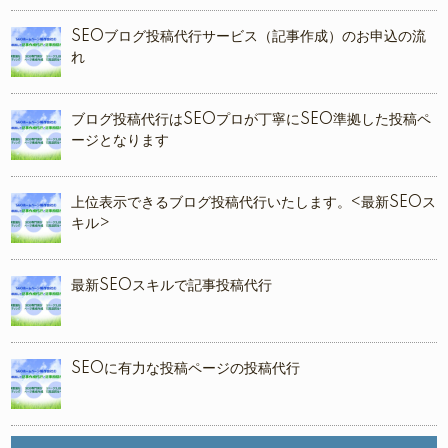
SEOブログ投稿代行サービス（記事作成）のお申込の流
れ
ブログ投稿代行はSEOプロが丁寧にSEO準拠した投稿ペ
ージとなります
上位表示できるブログ投稿代行いたします。<最新SEOス
キル>
最新SEOスキルで記事投稿代行
SEOに有力な投稿ページの投稿代行