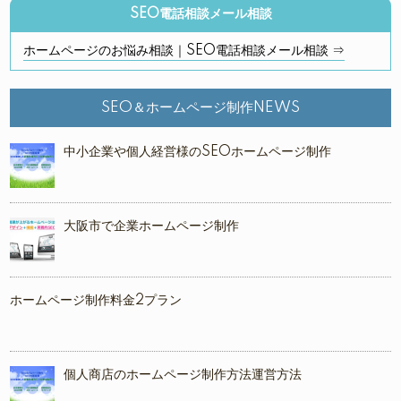
SEO電話相談メール相談
ホームページのお悩み相談｜SEO電話相談メール相談 ⇒
SEO＆ホームページ制作NEWS
中小企業や個人経営様のSEOホームページ制作
大阪市で企業ホームページ制作
ホームページ制作料金2プラン
個人商店のホームページ制作方法運営方法