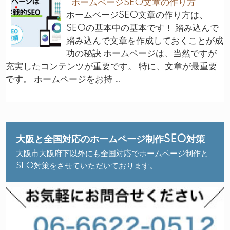
ホームページSEO文章の作り方
ホームページSEO文章の作り方は、
SEOの基本中の基本です！ 踏み込んで
踏み込んで文章を作成しておくことが成
功の秘訣 ホームページは、当然ですが
充実したコンテンツが重要です。 特に、文章が最重要
です。 ホームページをお持 …
大阪と全国対応のホームページ制作SEO対策
大阪市大阪府下以外にも全国対応でホームページ制作と
SEO対策をさせていただいております。