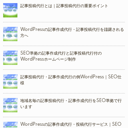
記事投稿代行とは｜記事投稿代行の重要ポイント
WordPressの記事作成代行・記事投稿代行を躊躇される
方へ
SEO準拠の記事作成代行と記事投稿代行付の
WordPressホームページ制作
記事投稿代行・記事作成代行の例WordPress｜SEO仕
様
地域名毎の記事投稿代行・記事作成代行をSEO準拠で行
います
WordPressの記事作成代行・投稿代行サービス｜SEO