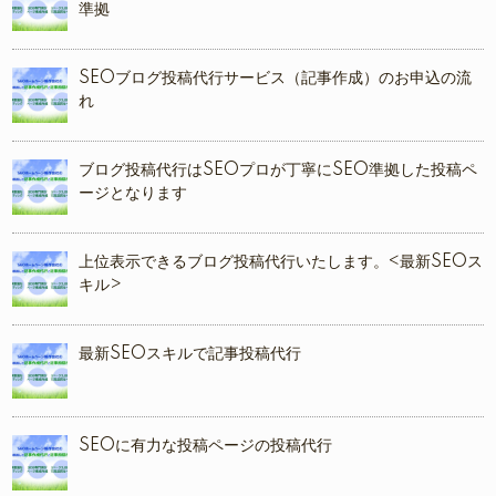
準拠
SEOブログ投稿代行サービス（記事作成）のお申込の流
れ
ブログ投稿代行はSEOプロが丁寧にSEO準拠した投稿ペ
ージとなります
上位表示できるブログ投稿代行いたします。<最新SEOス
キル>
最新SEOスキルで記事投稿代行
SEOに有力な投稿ページの投稿代行