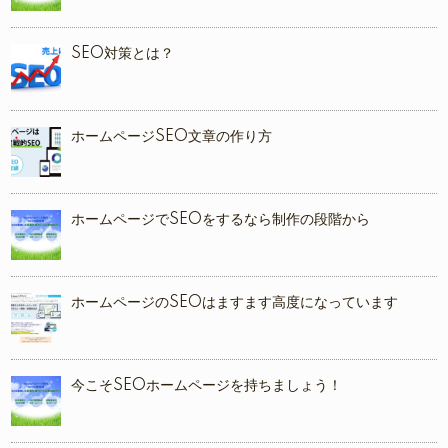
SEO対策とは？
ホームページSEO文章の作り方
ホームページでSEOをするなら制作の段階から
ホームページのSEOはますます高度になっています
今こそSEOホームページを持ちましょう！