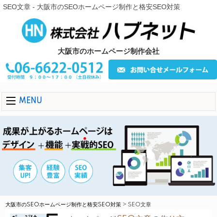
SEO文章 - 大阪市のSEOホームページ制作と格安SEO対策
大阪市のホームページ制作会社
MENU
大阪市のSEOホームページ制作と格安SEO対策
>
SEO文章