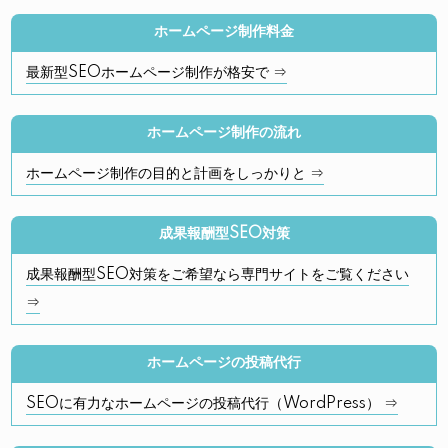
ホームページ制作料金
最新型SEOホームページ制作が格安で ⇒
ホームページ制作の流れ
ホームページ制作の目的と計画をしっかりと ⇒
成果報酬型SEO対策
成果報酬型SEO対策をご希望なら専門サイトをご覧ください
⇒
ホームページの投稿代行
SEOに有力なホームページの投稿代行（WordPress） ⇒