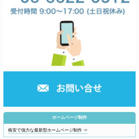
ホームページ制作
格安で強力な最新型ホームページ制作 ⇒