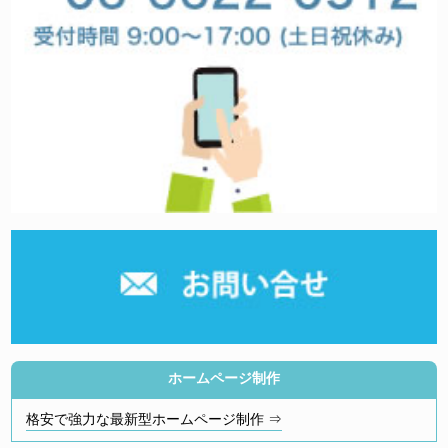
ホームページ制作
格安で強力な最新型ホームページ制作 ⇒