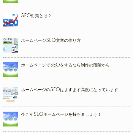
SEO対策とは？
ホームページSEO文章の作り方
ホームページでSEOをするなら制作の段階から
ホームページのSEOはますます高度になっています
今こそSEOホームページを持ちましょう！