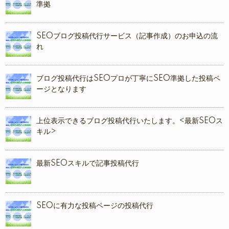
準拠
SEOブログ投稿代行サービス（記事作成）のお申込の流
れ
ブログ投稿代行はSEOプロが丁寧にSEO準拠した投稿ペ
ージとなります
上位表示できるブログ投稿代行いたします。<最新SEOス
キル>
最新SEOスキルで記事投稿代行
SEOに有力な投稿ページの投稿代行