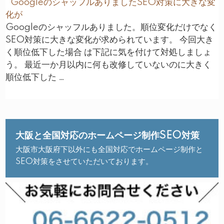
GoogleのシャッフルありましたSEO対策に大きな変
化が
Googleのシャッフルありました。順位変化だけでなく
SEO対策に大きな変化が求められています。 今回大き
く順位低下した場合 は下記に気を付けて対処しましょ
う。 最近一か月以内に何も改修していないのに大きく
順位低下した …
大阪と全国対応のホームページ制作SEO対策
大阪市大阪府下以外にも全国対応でホームページ制作と
SEO対策をさせていただいております。