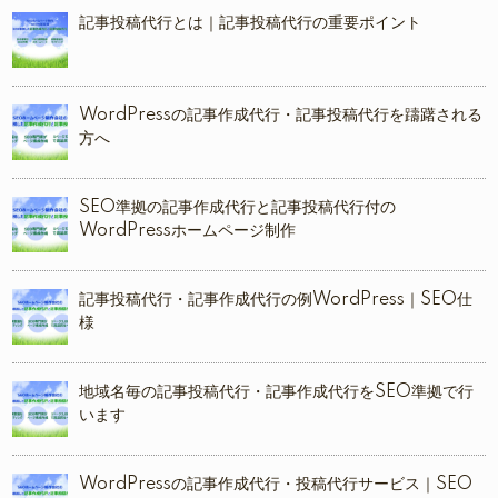
記事投稿代行とは｜記事投稿代行の重要ポイント
WordPressの記事作成代行・記事投稿代行を躊躇される
方へ
SEO準拠の記事作成代行と記事投稿代行付の
WordPressホームページ制作
記事投稿代行・記事作成代行の例WordPress｜SEO仕
様
地域名毎の記事投稿代行・記事作成代行をSEO準拠で行
います
WordPressの記事作成代行・投稿代行サービス｜SEO