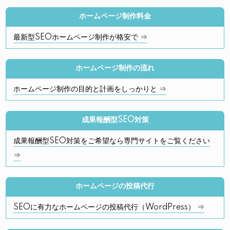
ホームページ制作料金
最新型SEOホームページ制作が格安で ⇒
ホームページ制作の流れ
ホームページ制作の目的と計画をしっかりと ⇒
成果報酬型SEO対策
成果報酬型SEO対策をご希望なら専門サイトをご覧ください
⇒
ホームページの投稿代行
SEOに有力なホームページの投稿代行（WordPress） ⇒