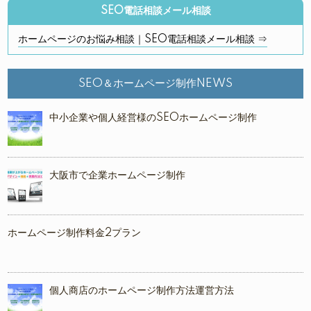
SEO電話相談メール相談
ホームページのお悩み相談｜SEO電話相談メール相談 ⇒
SEO＆ホームページ制作NEWS
中小企業や個人経営様のSEOホームページ制作
大阪市で企業ホームページ制作
ホームページ制作料金2プラン
個人商店のホームページ制作方法運営方法