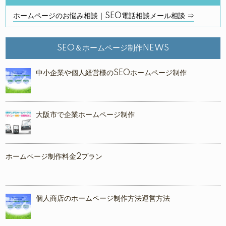
ホームページのお悩み相談｜SEO電話相談メール相談 ⇒
SEO＆ホームページ制作NEWS
中小企業や個人経営様のSEOホームページ制作
大阪市で企業ホームページ制作
ホームページ制作料金2プラン
個人商店のホームページ制作方法運営方法