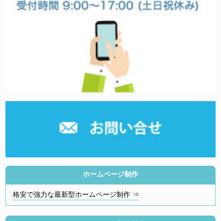
ホームページ制作
格安で強力な最新型ホームページ制作 ⇒