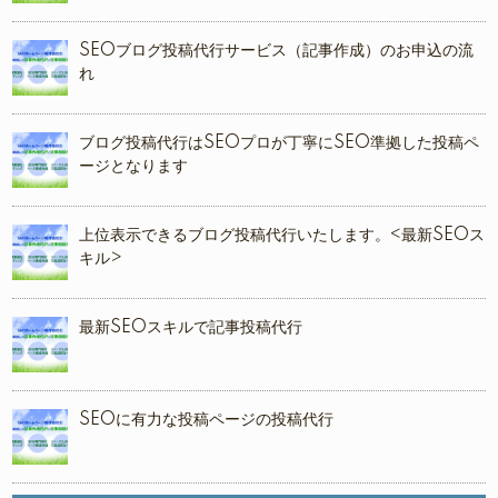
SEOブログ投稿代行サービス（記事作成）のお申込の流
れ
ブログ投稿代行はSEOプロが丁寧にSEO準拠した投稿ペ
ージとなります
上位表示できるブログ投稿代行いたします。<最新SEOス
キル>
最新SEOスキルで記事投稿代行
SEOに有力な投稿ページの投稿代行