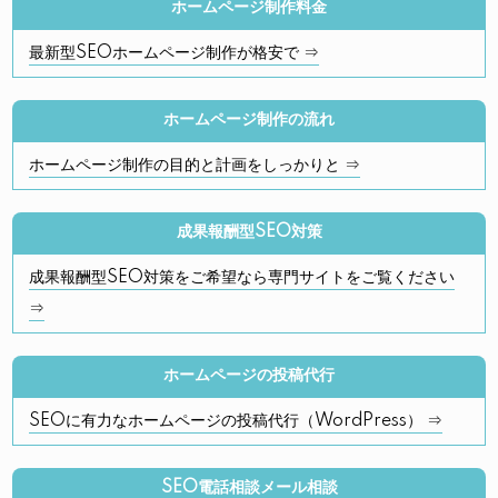
ホームページ制作料金
最新型SEOホームページ制作が格安で ⇒
ホームページ制作の流れ
ホームページ制作の目的と計画をしっかりと ⇒
成果報酬型SEO対策
成果報酬型SEO対策をご希望なら専門サイトをご覧ください
⇒
ホームページの投稿代行
SEOに有力なホームページの投稿代行（WordPress） ⇒
SEO電話相談メール相談