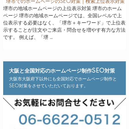
堺市でのホームページのSEO対策｜検索上位表示対策
堺市の地域ホームページの上位表示対策 堺市のホーム
ページ 堺市の地域ホームページでは、全国レベルで上
位表示する必要はなく、「堺市＋キーワード」で上位表
示することが注文やご来店・問合せを増やす有力な方法
です。 例えば、「堺 …
大阪と全国対応のホームページ制作SEO対策
大阪市大阪府下以外にも全国対応でホームページ制作と
SEO対策をさせていただいております。