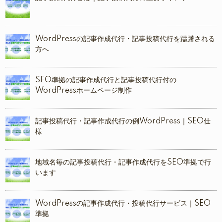
WordPressの記事作成代行・記事投稿代行を躊躇される
方へ
SEO準拠の記事作成代行と記事投稿代行付の
WordPressホームページ制作
記事投稿代行・記事作成代行の例WordPress｜SEO仕
様
地域名毎の記事投稿代行・記事作成代行をSEO準拠で行
います
WordPressの記事作成代行・投稿代行サービス｜SEO
準拠