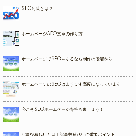
SEO対策とは？
ホームページSEO文章の作り方
ホームページでSEOをするなら制作の段階から
ホームページのSEOはますます高度になっています
今こそSEOホームページを持ちましょう！
記事投稿代行とは｜記事投稿代行の重要ポイント