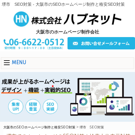
堺市 SEO対策 - 大阪市のSEOホームページ制作と格安SEO対策
大阪市のホームページ制作会社
MENU
大阪市のSEOホームページ制作と格安SEO対策
>
堺市 SEO対策