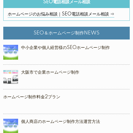
SEO電話相談メール相談
ホームページのお悩み相談｜SEO電話相談メール相談 ⇒
SEO＆ホームページ制作NEWS
中小企業や個人経営様のSEOホームページ制作
大阪市で企業ホームページ制作
ホームページ制作料金2プラン
個人商店のホームページ制作方法運営方法