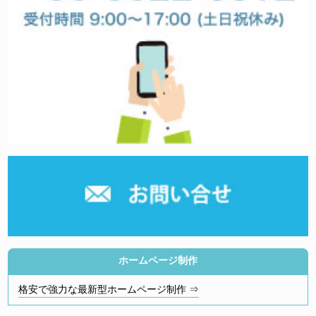
ホームページ制作
格安で強力な最新型ホームページ制作 ⇒