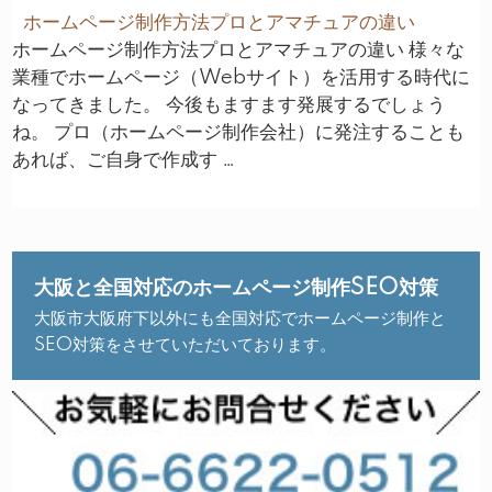
ホームページ制作方法プロとアマチュアの違い
ホームページ制作方法プロとアマチュアの違い 様々な
業種でホームページ（Webサイト）を活用する時代に
なってきました。 今後もますます発展するでしょう
ね。 プロ（ホームページ制作会社）に発注することも
あれば、ご自身で作成す …
大阪と全国対応のホームページ制作SEO対策
大阪市大阪府下以外にも全国対応でホームページ制作と
SEO対策をさせていただいております。