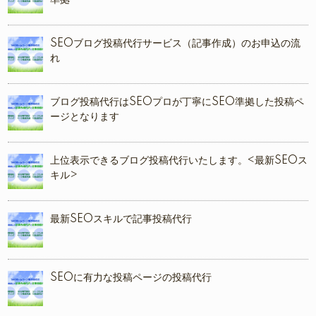
準拠
SEOブログ投稿代行サービス（記事作成）のお申込の流
れ
ブログ投稿代行はSEOプロが丁寧にSEO準拠した投稿ペ
ージとなります
上位表示できるブログ投稿代行いたします。<最新SEOス
キル>
最新SEOスキルで記事投稿代行
SEOに有力な投稿ページの投稿代行