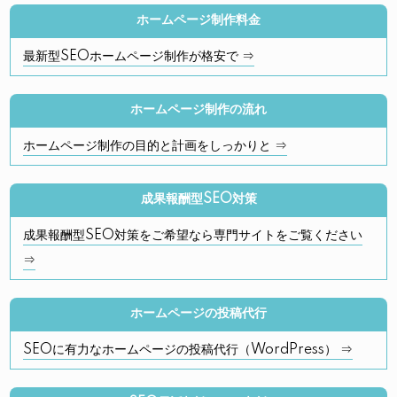
ホームページ制作料金
最新型SEOホームページ制作が格安で ⇒
ホームページ制作の流れ
ホームページ制作の目的と計画をしっかりと ⇒
成果報酬型SEO対策
成果報酬型SEO対策をご希望なら専門サイトをご覧ください
⇒
ホームページの投稿代行
SEOに有力なホームページの投稿代行（WordPress） ⇒