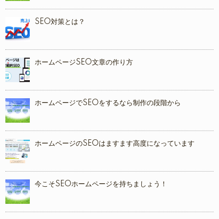
SEO対策とは？
ホームページSEO文章の作り方
ホームページでSEOをするなら制作の段階から
ホームページのSEOはますます高度になっています
今こそSEOホームページを持ちましょう！