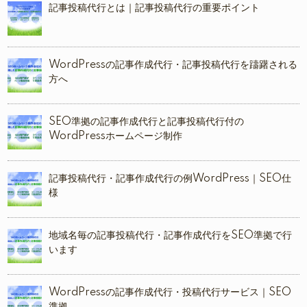
記事投稿代行とは｜記事投稿代行の重要ポイント
WordPressの記事作成代行・記事投稿代行を躊躇される
方へ
SEO準拠の記事作成代行と記事投稿代行付の
WordPressホームページ制作
記事投稿代行・記事作成代行の例WordPress｜SEO仕
様
地域名毎の記事投稿代行・記事作成代行をSEO準拠で行
います
WordPressの記事作成代行・投稿代行サービス｜SEO