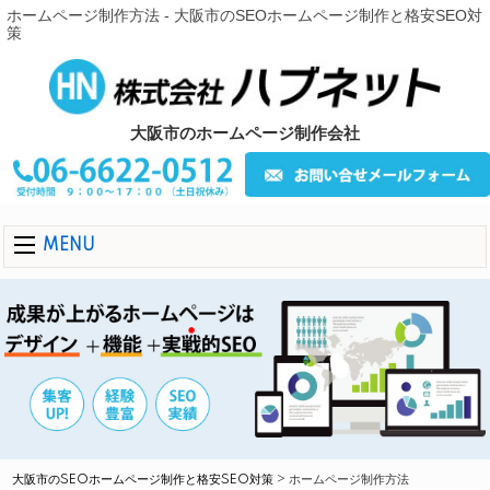
ホームページ制作方法 - 大阪市のSEOホームページ制作と格安SEO対
策
大阪市のホームページ制作会社
MENU
大阪市のSEOホームページ制作と格安SEO対策
>
ホームページ制作方法