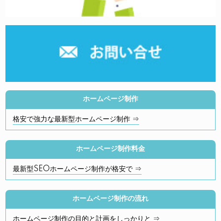
ホームページ制作
格安で強力な最新型ホームページ制作 ⇒
ホームページ制作料金
最新型SEOホームページ制作が格安で ⇒
ホームページ制作の流れ
ホームページ制作の目的と計画をしっかりと ⇒