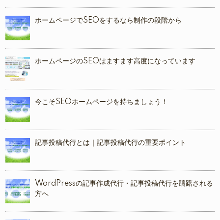
ホームページでSEOをするなら制作の段階から
ホームページのSEOはますます高度になっています
今こそSEOホームページを持ちましょう！
記事投稿代行とは｜記事投稿代行の重要ポイント
WordPressの記事作成代行・記事投稿代行を躊躇される
方へ