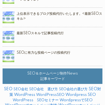
上位表示できるブログ投稿代行いたします。<最新SEOス
キル>
最新SEOスキルで記事投稿代行
SEOに有力な投稿ページの投稿代行
SEO＆ホームページ制作News
記事キーワード
SEO
SEO対
SEO会社
SEO会社 選び方
SEO会社の選び方
策
WordPress
WordPressSEO
Wordpress SEO
WordPress SEOセミナー
WordpressでSEO