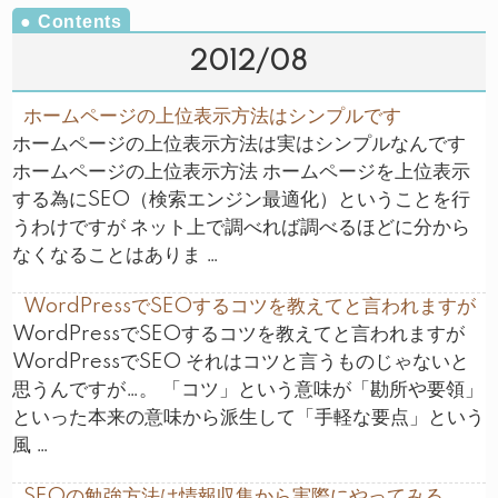
2012/08
ホームページの上位表示方法はシンプルです
ホームページの上位表示方法は実はシンプルなんです
ホームページの上位表示方法 ホームページを上位表示
する為にSEO（検索エンジン最適化）ということを行
うわけですが ネット上で調べれば調べるほどに分から
なくなることはありま …
WordPressでSEOするコツを教えてと言われますが
WordPressでSEOするコツを教えてと言われますが
WordPressでSEO それはコツと言うものじゃないと
思うんですが…。 「コツ」という意味が「勘所や要領」
といった本来の意味から派生して「手軽な要点」という
風 …
SEOの勉強方法は情報収集から実際にやってみる