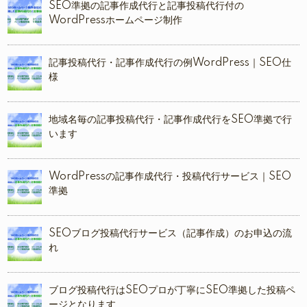
SEO準拠の記事作成代行と記事投稿代行付の
WordPressホームページ制作
記事投稿代行・記事作成代行の例WordPress｜SEO仕
様
地域名毎の記事投稿代行・記事作成代行をSEO準拠で行
います
WordPressの記事作成代行・投稿代行サービス｜SEO
準拠
SEOブログ投稿代行サービス（記事作成）のお申込の流
れ
ブログ投稿代行はSEOプロが丁寧にSEO準拠した投稿ペ
ージとなります