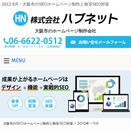
2012 8月 - 大阪市のSEOホームページ制作と格安SEO対策
大阪市のホームページ制作会社
MENU
大阪市のSEOホームページ制作と格安SEO対策
>
2012年
>
8月