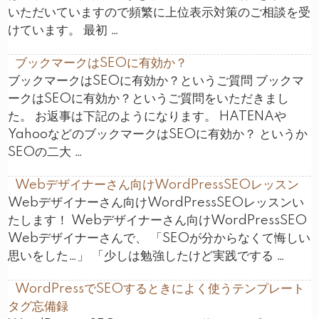
いただいていますので頻繁に上位表示対策のご相談を受
けています。 最初 …
ブックマークはSEOに有効か？
ブックマークはSEOに有効か？というご質問 ブックマ
ークはSEOに有効か？というご質問をいただきまし
た。 お返事は下記のようになります。 HATENAや
YahooなどのブックマークはSEOに有効か？ というか
SEOの二大 …
Webデザイナーさん向けWordPressSEOレッスン
Webデザイナーさん向けWordPressSEOレッスンい
たします！ Webデザイナーさん向けWordPressSEO
Webデザイナーさんで、 「SEOが分からなくて悔しい
思いをした…」 「少しは勉強したけど実践でする …
WordPressでSEOするときによく使うテンプレート
タグ忘備録