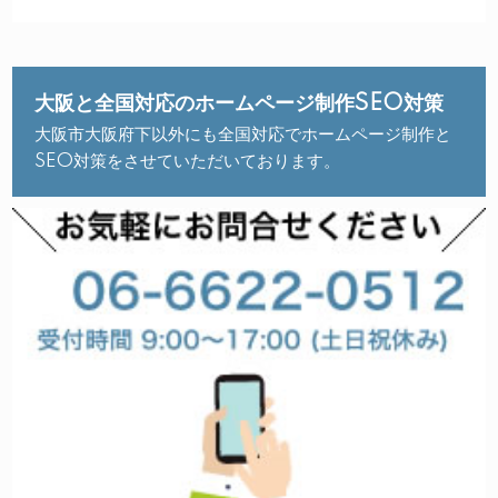
大阪と全国対応のホームページ制作SEO対策
大阪市大阪府下以外にも全国対応でホームページ制作と
SEO対策をさせていただいております。