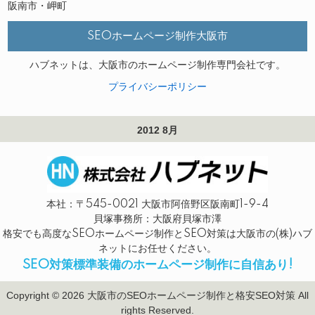
阪南市・岬町
SEOホームページ制作大阪市
ハブネットは、大阪市のホームページ制作専門会社です。
プライバシーポリシー
2012 8月
本社：〒545-0021 大阪市阿倍野区阪南町1-9-4
貝塚事務所：大阪府貝塚市澤
格安でも高度なSEOホームページ制作とSEO対策は大阪市の(株)ハブ
ネットにお任せください。
SEO対策標準装備のホームページ制作に自信あり!
Copyright © 2026 大阪市のSEOホームページ制作と格安SEO対策 All
rights Reserved.