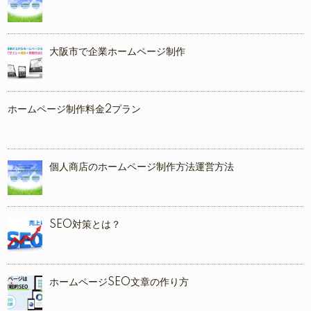
大阪市で企業ホームページ制作
ホームページ制作料金2プラン
個人商店のホームページ制作方法運営方法
SEO対策とは？
ホームページSEO文章の作り方