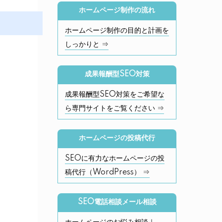
ホームページ制作の流れ
ホームページ制作の目的と計画を
しっかりと ⇒
成果報酬型SEO対策
成果報酬型SEO対策をご希望な
ら専門サイトをご覧ください ⇒
ホームページの投稿代行
SEOに有力なホームページの投
稿代行（WordPress） ⇒
SEO電話相談メール相談