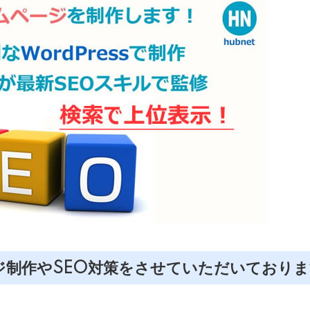
ジ制作やSEO対策をさせていただいておりま