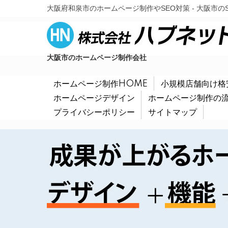
大阪府和泉市のホームページ制作やSEO対策 - 大阪市の
大阪市のホームページ制作会社
ホームページ制作HOME
小規模店舗向け格
ホームページデザイン
ホームページ制作の
プライバシーポリシー
サイトマップ