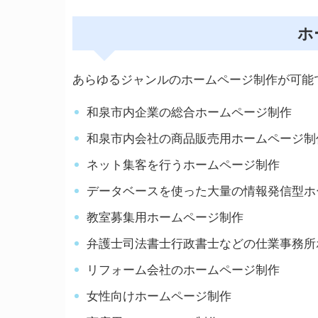
ホ
あらゆるジャンルのホームページ制作が可能
和泉市内企業の総合ホームページ制作
和泉市内会社の商品販売用ホームページ制
ネット集客を行うホームページ制作
データベースを使った大量の情報発信型ホ
教室募集用ホームページ制作
弁護士司法書士行政書士などの仕業事務所
リフォーム会社のホームページ制作
女性向けホームページ制作