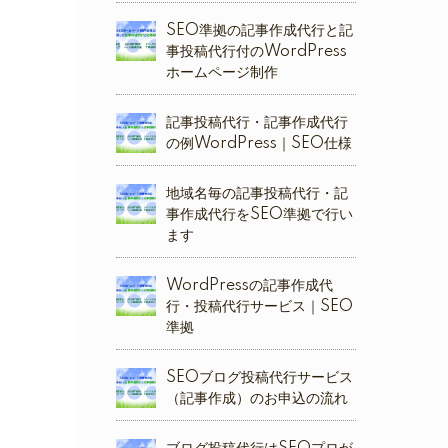
SEO準拠の記事作成代行と記
事投稿代行付のWordPress
ホームページ制作
記事投稿代行・記事作成代行
の例WordPress｜SEO仕様
地域名毎の記事投稿代行・記
事作成代行をSEO準拠で行い
ます
WordPressの記事作成代
行・投稿代行サービス｜SEO
準拠
SEOブログ投稿代行サービス
（記事作成）のお申込の流れ