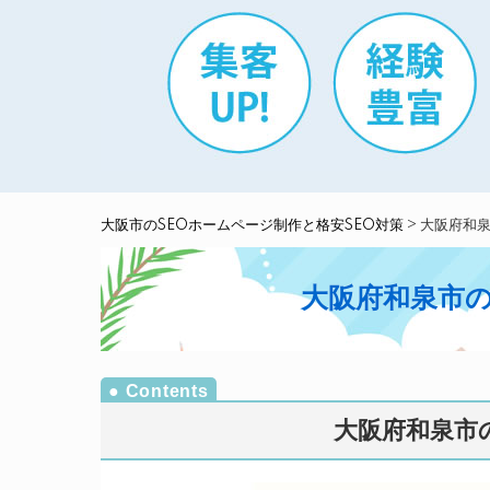
大阪市のSEOホームページ制作と格安SEO対策
>
大阪府和泉
大阪府和泉市の
大阪府和泉市