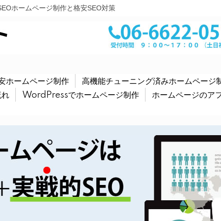
SEOホームページ制作と格安SEO対策
安ホームページ制作
高機能チューニング済みホームページ
流れ
WordPressでホームページ制作
ホームページのア