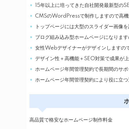
15年以上に培ってきた自社開発最新型の
CMSのWordPressで制作しますので高
トップページには大型のスライダー画像を
ブログ組み込み型ホームページになります
女性Webデザイナーがデザインしますの
デザイン性＋高機能＋SEO対策で成果が
ホームページ年間管理契約で長期間のサポ
ホームページ年間管理契約により役に立つ
高品質で格安なホームページ制作料金