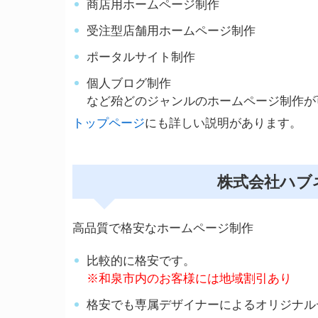
商店用ホームページ制作
受注型店舗用ホームページ制作
ポータルサイト制作
個人ブログ制作
など殆どのジャンルのホームページ制作が
トップページ
にも詳しい説明があります。
株式会社ハブ
高品質で格安なホームページ制作
比較的に格安です。
※和泉市内のお客様には地域割引あり
格安でも専属デザイナーによるオリジナル