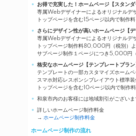
お得で充実した！ホームページ【スタンダ
専属Webデザイナーによるオリジナルデ
トップページを含む15ページ以内で制作料1
さらにデザイン性が高いホームページ【デ
専属Webデザイナーによるオリジナルデ
トップページ制作料80,000円（税別）
サブページ制作１ページにつき5,000円
格安なホームページ【テンプレートプラン
テンプレートの一部カスタマイズホームペ
スマホ対応レスポンシブレイアウト標準装
トップページを含む10ページ以内で制作料
和泉市内のお客様には地域割引がございま
詳しいホームページ制作料金
→
ホームページ制作料金
ホームページ制作の流れ