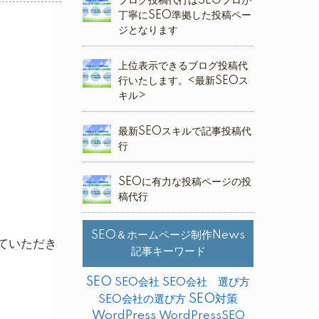
ブログ投稿代行はSEOプロが
丁寧にSEO準拠した投稿ペー
ジとなります
上位表示できるブログ投稿代
行いたします。<最新SEOス
キル>
最新SEOスキルで記事投稿代
行
SEOに有力な投稿ページの投
稿代行
SEO＆ホームページ制作News
ていただき
記事キーワード
SEO
SEO会社
SEO会社 選び方
SEO対策
SEO会社の選び方
WordPress
WordPressSEO