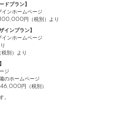
ードプラン】
ザインホームページ
00,000円（税別）より
ザインプラン】
ザインホームページ
より
（税別）より
】
ージ
備のホームページ
46,000円（税別）
す。