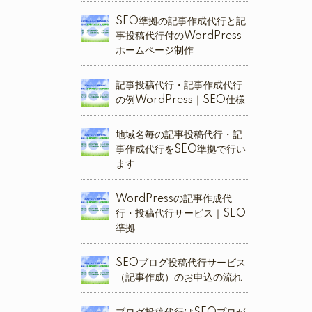
SEO準拠の記事作成代行と記
事投稿代行付のWordPress
ホームページ制作
記事投稿代行・記事作成代行
の例WordPress｜SEO仕様
地域名毎の記事投稿代行・記
事作成代行をSEO準拠で行い
ます
WordPressの記事作成代
行・投稿代行サービス｜SEO
準拠
SEOブログ投稿代行サービス
（記事作成）のお申込の流れ