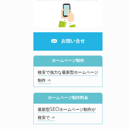
ホームページ制作
格安で強力な最新型ホームページ
制作 ⇒
ホームページ制作料金
最新型SEOホームページ制作が
格安で ⇒