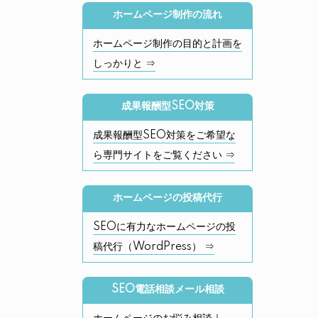
ホームページ制作の流れ
ホームページ制作の目的と計画を
しっかりと ⇒
成果報酬型SEO対策
成果報酬型SEO対策をご希望な
ら専門サイトをご覧ください ⇒
ホームページの投稿代行
SEOに有力なホームページの投
稿代行（WordPress） ⇒
SEO電話相談メール相談