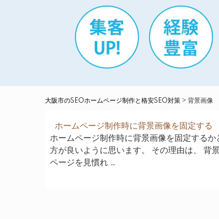
大阪市のSEOホームページ制作と格安SEO対策
>
背景画像
ホームページ制作時に背景画像を固定する
ホームページ制作時に背景画像を固定するか
方が良いように思います。 その理由は、 背
ページを見慣れ …