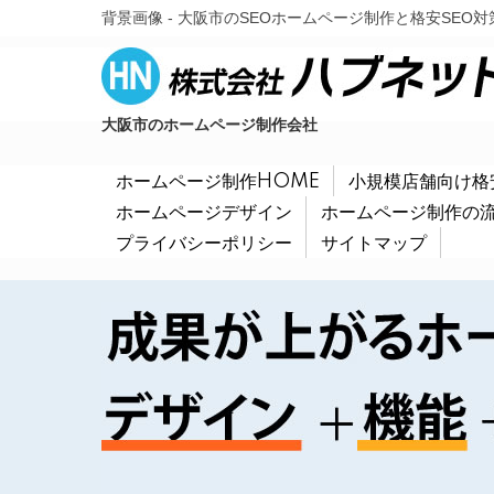
背景画像 - 大阪市のSEOホームページ制作と格安SEO対
大阪市のホームページ制作会社
ホームページ制作HOME
小規模店舗向け格
ホームページデザイン
ホームページ制作の
プライバシーポリシー
サイトマップ