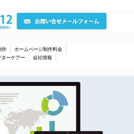
制作
ホームページ制作料金
フターケアー
会社情報