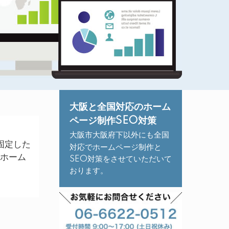
大阪と全国対応のホーム
ページ制作SEO対策
大阪市大阪府下以外にも全国
固定した
対応でホームページ制作と
のホーム
SEO対策をさせていただいて
おります。