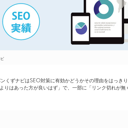
ナビ
パンくずナビはSEO対策に有効かどうかその理由をはっき
いよりはあった方が良いはず」で、一部に「リンク切れが無