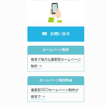
ホームページ制作
格安で強力な最新型ホームページ
制作 ⇒
ホームページ制作料金
最新型SEOホームページ制作が
格安で ⇒