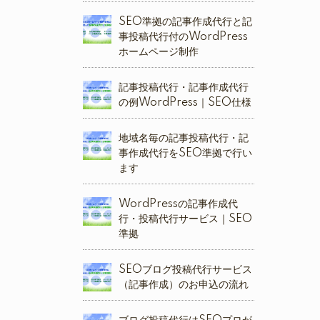
SEO準拠の記事作成代行と記
事投稿代行付のWordPress
ホームページ制作
記事投稿代行・記事作成代行
の例WordPress｜SEO仕様
地域名毎の記事投稿代行・記
事作成代行をSEO準拠で行い
ます
WordPressの記事作成代
行・投稿代行サービス｜SEO
準拠
SEOブログ投稿代行サービス
（記事作成）のお申込の流れ