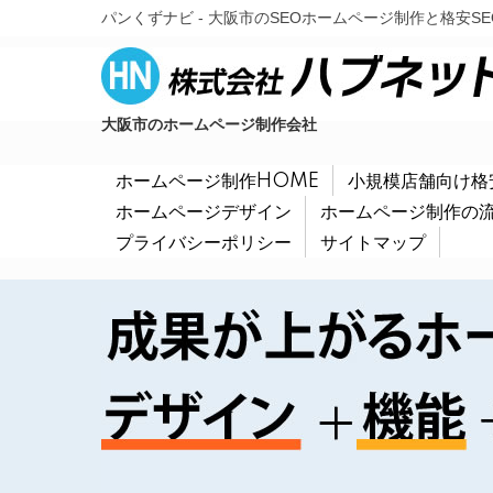
パンくずナビ - 大阪市のSEOホームページ制作と格安S
大阪市のホームページ制作会社
ホームページ制作HOME
小規模店舗向け格
ホームページデザイン
ホームページ制作の
プライバシーポリシー
サイトマップ