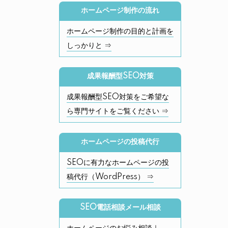
ホームページ制作の流れ
ホームページ制作の目的と計画を
しっかりと ⇒
成果報酬型SEO対策
成果報酬型SEO対策をご希望な
ら専門サイトをご覧ください ⇒
ホームページの投稿代行
SEOに有力なホームページの投
稿代行（WordPress） ⇒
SEO電話相談メール相談