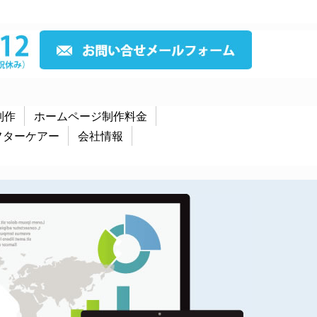
制作
ホームページ制作料金
フターケアー
会社情報